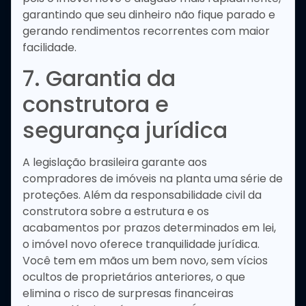
garantindo que seu dinheiro não fique parado e
gerando rendimentos recorrentes com maior
facilidade.
7. Garantia da
construtora e
segurança jurídica
A legislação brasileira garante aos
compradores de imóveis na planta uma série de
proteções. Além da responsabilidade civil da
construtora sobre a estrutura e os
acabamentos por prazos determinados em lei,
o imóvel novo oferece tranquilidade jurídica.
Você tem em mãos um bem novo, sem vícios
ocultos de proprietários anteriores, o que
elimina o risco de surpresas financeiras