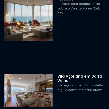
Se você está pesquisando
sobre o Venice Home Club
em
Vila Açoriana em Barra
Velha
Vila Açoriana em Barra Velha:
o guia completo para quem