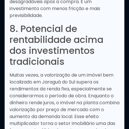
desagradáveis após a compra. É um
investimento com menos fricção e mais
previsibilidade.
8. Potencial de
rentabilidade acima
dos investimentos
tradicionais
Muitas vezes, a valorização de um imóvel bem
localizado em Jaraguá do Sul supera os
rendimentos da renda fixa, especialmente se
considerarmos o período de obra. Enquanto o
dinheiro rende juros, o imóvel na planta combina
valorização por preço de mercado com o
aumento da demanda local. Esse efeito
multiplicador torna o setor imobiliário uma das