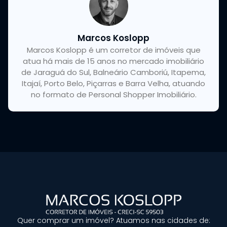
Marcos Koslopp
Marcos Koslopp é um corretor de imóveis que
atua há mais de 15 anos no mercado imobiliário
de Jaraguá do Sul, Balneário Camboriú, Itapema,
Itajaí, Porto Belo, Piçarras e Barra Velha, atuando
no formato de Personal Shopper Imobiliário.
Quer
comprar um imóvel?
Atuamos nas cidades de: