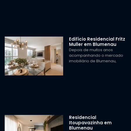
Edifício Residencial Fritz
Muller em Blumenau
Depois de muitos anos
acompanhando o mercado
imobiliário de Blumenau,
Residencial
Itoupavazinha em
Blumenau