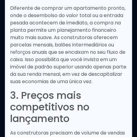
Diferente de comprar um apartamento pronto,
onde o desembolso do valor total ou a entrada
pesada acontecem de imediato, a compra na
planta permite um planejamento financeiro
muito mais suave. As construtoras oferecem
parcelas mensais, balões intermediários ou
reforços anuais que se encaixam no seu fluxo de
caixa. Isso possibilita que você invista em um
imóvel de padrão superior usando apenas parte
da sua renda mensal, em vez de descapitalizar
suas economias de uma única vez.
3. Preços mais
competitivos no
lançamento
As construtoras precisam de volume de vendas