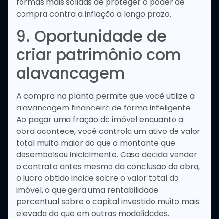
formas mais sólidas de proteger o poder de
compra contra a inflação a longo prazo.
9. Oportunidade de
criar patrimônio com
alavancagem
A compra na planta permite que você utilize a
alavancagem financeira de forma inteligente.
Ao pagar uma fração do imóvel enquanto a
obra acontece, você controla um ativo de valor
total muito maior do que o montante que
desembolsou inicialmente. Caso decida vender
o contrato antes mesmo da conclusão da obra,
o lucro obtido incide sobre o valor total do
imóvel, o que gera uma rentabilidade
percentual sobre o capital investido muito mais
elevada do que em outras modalidades.