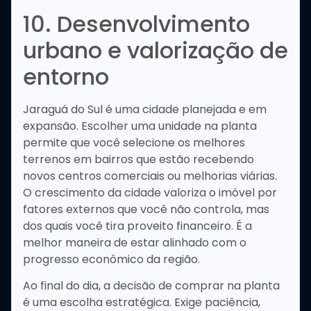
10. Desenvolvimento
urbano e valorização de
entorno
Jaraguá do Sul é uma cidade planejada e em
expansão. Escolher uma unidade na planta
permite que você selecione os melhores
terrenos em bairros que estão recebendo
novos centros comerciais ou melhorias viárias.
O crescimento da cidade valoriza o imóvel por
fatores externos que você não controla, mas
dos quais você tira proveito financeiro. É a
melhor maneira de estar alinhado com o
progresso econômico da região.
Ao final do dia, a decisão de comprar na planta
é uma escolha estratégica. Exige paciência,