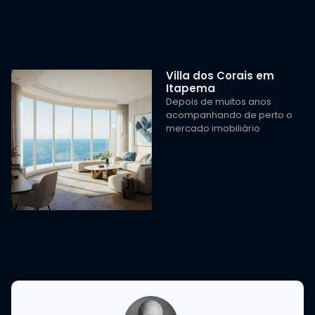
Villa dos Corais em
Itapema
Depois de muitos anos
acompanhando de perto o
mercado imobiliário