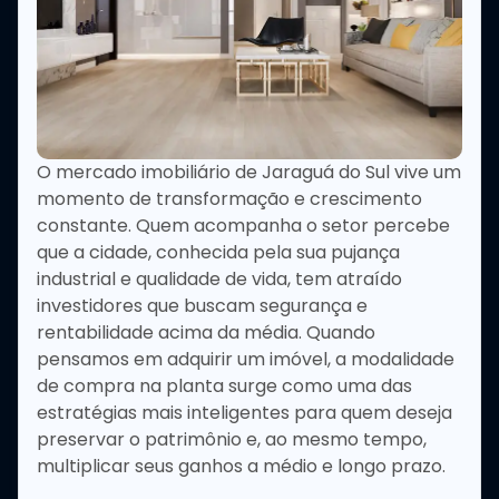
O mercado imobiliário de Jaraguá do Sul vive um
momento de transformação e crescimento
constante. Quem acompanha o setor percebe
que a cidade, conhecida pela sua pujança
industrial e qualidade de vida, tem atraído
investidores que buscam segurança e
rentabilidade acima da média. Quando
pensamos em adquirir um imóvel, a modalidade
de compra na planta surge como uma das
estratégias mais inteligentes para quem deseja
preservar o patrimônio e, ao mesmo tempo,
multiplicar seus ganhos a médio e longo prazo.