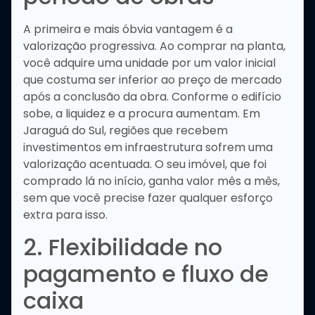
A primeira e mais óbvia vantagem é a
valorização progressiva. Ao comprar na planta,
você adquire uma unidade por um valor inicial
que costuma ser inferior ao preço de mercado
após a conclusão da obra. Conforme o edifício
sobe, a liquidez e a procura aumentam. Em
Jaraguá do Sul, regiões que recebem
investimentos em infraestrutura sofrem uma
valorização acentuada. O seu imóvel, que foi
comprado lá no início, ganha valor mês a mês,
sem que você precise fazer qualquer esforço
extra para isso.
2. Flexibilidade no
pagamento e fluxo de
caixa