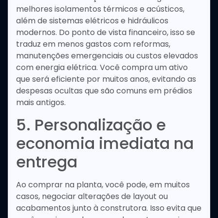
melhores isolamentos térmicos e acústicos,
além de sistemas elétricos e hidráulicos
modernos. Do ponto de vista financeiro, isso se
traduz em menos gastos com reformas,
manutenções emergenciais ou custos elevados
com energia elétrica. Você compra um ativo
que será eficiente por muitos anos, evitando as
despesas ocultas que são comuns em prédios
mais antigos.
5. Personalização e
economia imediata na
entrega
Ao comprar na planta, você pode, em muitos
casos, negociar alterações de layout ou
acabamentos junto à construtora. Isso evita que