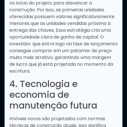
no início do projeto para alavancar a
construção. Por isso, as primeiras unidades
oferecidas possuem valores significativamente
menores que as unidades vendidas próximo à
entrega das chaves. Essa estratégia cria uma
oportunidade clara de ganho de capital. O
investidor que entra logo na fase de lançamento
consegue comprar em um patamar de preço
muito mais atrativo, garantindo uma margem
de lucro que já está projetada no momento da
escritura.
4. Tecnologia e
economia de
manutenção futura
Imóveis novos são projetados com normas
técnicas de construção atuais. Isso significa