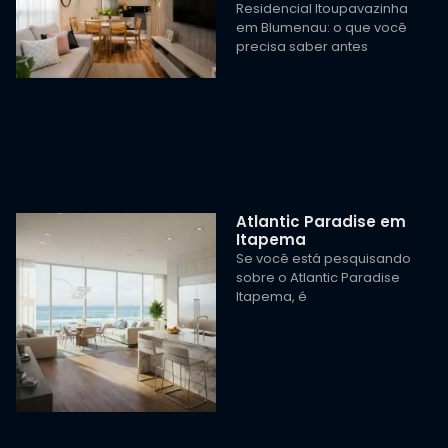
Residencial Itoupavazinha
em Blumenau: o que você
precisa saber antes
Atlantic Paradise em
Itapema
Se você está pesquisando
sobre o Atlantic Paradise
Itapema, é