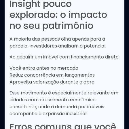
Insight pouco
explorado: o impacto
no seu patrimônio
A maioria das pessoas olha apenas para a
parcela. Investidores analisam o potencial.
Ao adquirir um imóvel com financiamento direto:
Você entra antes no mercado
Reduz concorrência em lançamentos
Aproveita valorização durante a obra
Esse movimento é especialmente relevante em
cidades com crescimento econômico
consistente, onde a demanda por imóveis
acompanha a expansão industrial.
Erros comuns que você