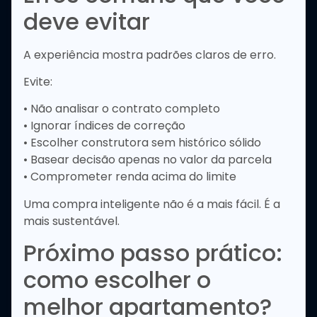
deve evitar
A experiência mostra padrões claros de erro.
Evite:
• Não analisar o contrato completo
• Ignorar índices de correção
• Escolher construtora sem histórico sólido
• Basear decisão apenas no valor da parcela
• Comprometer renda acima do limite
Uma compra inteligente não é a mais fácil. É a
mais sustentável.
Próximo passo prático:
como escolher o
melhor apartamento?