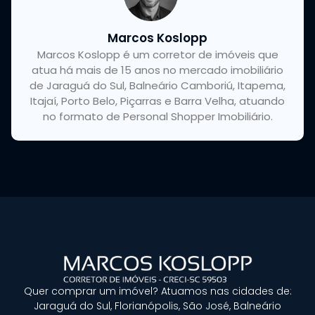
Marcos Koslopp
Marcos Koslopp é um corretor de imóveis que
atua há mais de 15 anos no mercado imobiliário
de Jaraguá do Sul, Balneário Camboriú, Itapema,
Itajaí, Porto Belo, Piçarras e Barra Velha, atuando
no formato de Personal Shopper Imobiliário.
Quer
comprar um imóvel?
Atuamos nas cidades de:
Jaraguá do Sul, Florianópolis, São José, Balneário