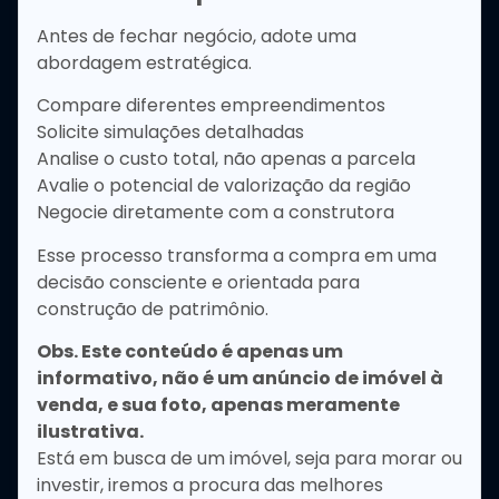
Antes de fechar negócio, adote uma
abordagem estratégica.
Compare diferentes empreendimentos
Solicite simulações detalhadas
Analise o custo total, não apenas a parcela
Avalie o potencial de valorização da região
Negocie diretamente com a construtora
Esse processo transforma a compra em uma
decisão consciente e orientada para
construção de patrimônio.
Obs. Este conteúdo é apenas um
informativo, não é um anúncio de imóvel à
venda, e sua foto, apenas meramente
ilustrativa.
Está em busca de um imóvel, seja para morar ou
investir, iremos a procura das melhores