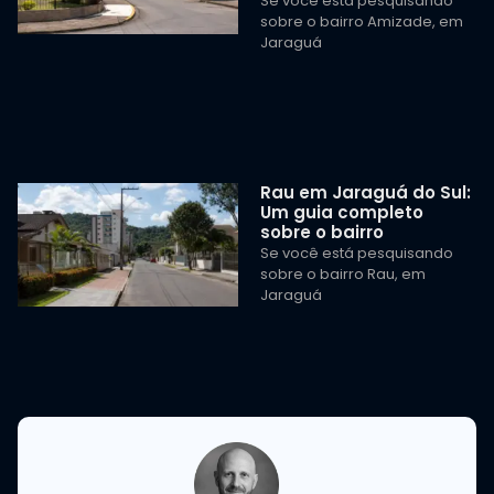
Se você está pesquisando
sobre o bairro Amizade, em
Jaraguá
Rau em Jaraguá do Sul:
Um guia completo
sobre o bairro
Se você está pesquisando
sobre o bairro Rau, em
Jaraguá