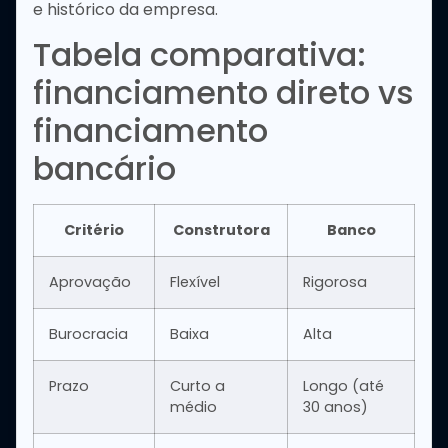
e histórico da empresa.
Tabela comparativa:
financiamento direto vs
financiamento
bancário
Critério
Construtora
Banco
Aprovação
Flexível
Rigorosa
Burocracia
Baixa
Alta
Prazo
Curto a
Longo (até
médio
30 anos)