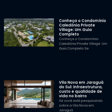
Conheça o Condomínio
Caledônia Private
Village: Um Guia
Completo
Conheça o Condomínio
Caledônia Private Village: Um
Guia Completo Se
Vila Nova em Jaraguá
do Sul: Infraestrutura,
custo e qualidade de
vida no bairro
Se você está pesquisando
sobre a Vila Nova em
Jaraguá