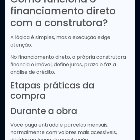
financiamento direto
com a construtora?
A lógica é simples, mas a execução exige
atenção.
No financiamento direto, a própria construtora
financia o imóvel, define juros, prazo e faz a
análise de crédito.
Etapas práticas da
compra
Durante a obra
Você paga entrada e parcelas mensais,
normalmente com valores mais acessíveis,
diluídos ao longo da construção.