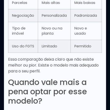
Parcelas
Mais altas
Mais baixas
Negociação
Personalizada
Padronizada
Tipo de
Novo ou na
Novo e
imóvel
planta
usado
Uso do FGTS
Limitado
Permitido
Essa comparação deixa claro que não existe
melhor ou pior. Existe o modelo mais adequado
para o seu perfil.
Quando vale mais a
pena optar por esse
modelo?