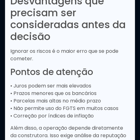
Desvantagens que
precisam ser
consideradas antes da
decisão
Ignorar os riscos é o maior erro que se pode
cometer.
Pontos de atenção
• Juros podem ser mais elevados
• Prazos menores que os bancários
• Parcelas mais altas no médio prazo
• Não permite uso do FGTS em muitos casos
• Correção por índices de inflação
Além disso, a operação depende diretamente
da construtora. Isso exige análise da reputação