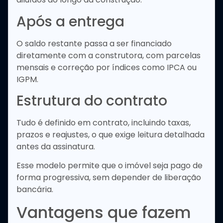
Após a entrega
O saldo restante passa a ser financiado
diretamente com a construtora, com parcelas
mensais e correção por índices como IPCA ou
IGPM.
Estrutura do contrato
Tudo é definido em contrato, incluindo taxas,
prazos e reajustes, o que exige leitura detalhada
antes da assinatura.
Esse modelo permite que o imóvel seja pago de
forma progressiva, sem depender de liberação
bancária.
Vantagens que fazem