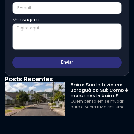
Mensagem
Enviar
Posts Recentes
Bairro Santa Luzia em
Jaraguá do Sul: Como é
morar neste bairro?
Quem pensa em se mudar
para o Santa Luzia costuma