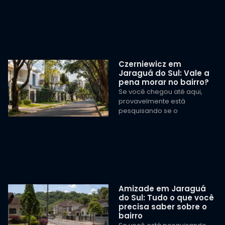
Czerniewicz em
Jaraguá do Sul: Vale a
pena morar no bairro?
Se você chegou até aqui,
provavelmente está
pesquisando se o
Amizade em Jaraguá
do Sul: Tudo o que você
precisa saber sobre o
bairro