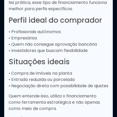
Na prática, esse tipo de financiamento funciona
melhor para perfis específicos.
Perfil ideal do comprador
• Profissionais autônomos
• Empresários
• Quem não consegue aprovação bancária
• Investidores que buscam flexibilidade
Situações ideais
• Compra de imóveis na planta
• Entrada reduzida ou parcelada
• Negociação direta com possibilidade de ajustes
Quem entende isso, utiliza o financiamento
como ferramenta estratégica e não apenas
como meio de compra.