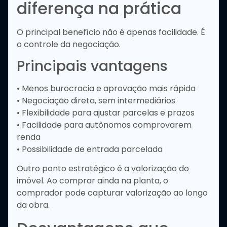
diferença na prática
O principal benefício não é apenas facilidade. É
o controle da negociação.
Principais vantagens
• Menos burocracia e aprovação mais rápida
• Negociação direta, sem intermediários
• Flexibilidade para ajustar parcelas e prazos
• Facilidade para autônomos comprovarem
renda
• Possibilidade de entrada parcelada
Outro ponto estratégico é a valorização do
imóvel. Ao comprar ainda na planta, o
comprador pode capturar valorização ao longo
da obra.