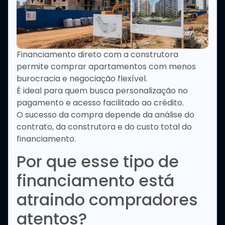
Financiamento direto com a construtora
permite comprar apartamentos com menos
burocracia e negociação flexível.
É ideal para quem busca personalização no
pagamento e acesso facilitado ao crédito.
O sucesso da compra depende da análise do
contrato, da construtora e do custo total do
financiamento.
Por que esse tipo de
financiamento está
atraindo compradores
atentos?