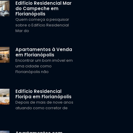
Edifício Residencial Mar
do Campeche em
Florianópolis
Quem começa a pesquisar
sobre o Edifício Residencial
Mar do
Apartamentos à Venda
em Florianópolis
Encontrar um bom imóvel em
uma cidade como
Florianópolis não
Edifício Residencial
Floripa em Florianópolis
Depois de mais de nove anos
atuando como corretor de