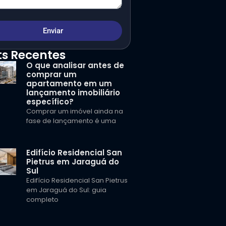
Enviar
ts Recentes
O que analisar antes de
comprar um
apartamento em um
lançamento imobiliário
específico?
Comprar um imóvel ainda na
fase de lançamento é uma
Edifício Residencial San
Pietrus em Jaraguá do
Sul
Edifício Residencial San Pietrus
em Jaraguá do Sul: guia
completo