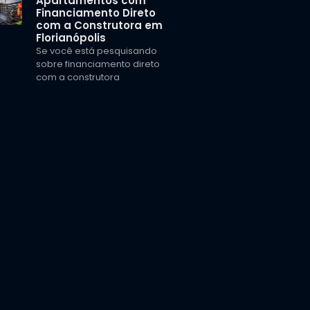
Apartamentos com
Financiamento Direto
com a Construtora em
Florianópolis
Se você está pesquisando
sobre financiamento direto
com a construtora