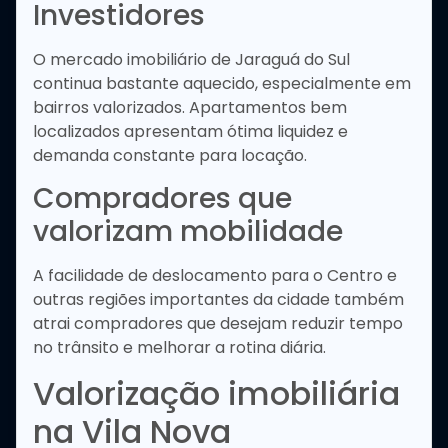
Investidores
O mercado imobiliário de Jaraguá do Sul
continua bastante aquecido, especialmente em
bairros valorizados. Apartamentos bem
localizados apresentam ótima liquidez e
demanda constante para locação.
Compradores que
valorizam mobilidade
A facilidade de deslocamento para o Centro e
outras regiões importantes da cidade também
atrai compradores que desejam reduzir tempo
no trânsito e melhorar a rotina diária.
Valorização imobiliária
na Vila Nova