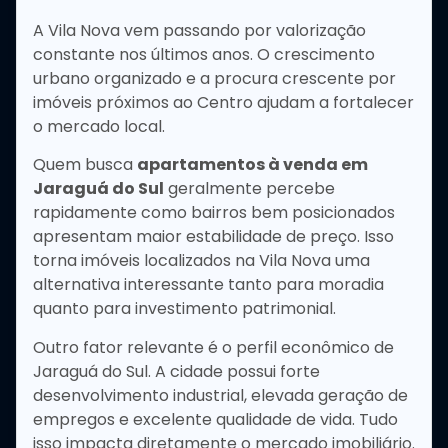
A Vila Nova vem passando por valorização
constante nos últimos anos. O crescimento
urbano organizado e a procura crescente por
imóveis próximos ao Centro ajudam a fortalecer
o mercado local.
Quem busca
apartamentos à venda em
Jaraguá do Sul
geralmente percebe
rapidamente como bairros bem posicionados
apresentam maior estabilidade de preço. Isso
torna imóveis localizados na Vila Nova uma
alternativa interessante tanto para moradia
quanto para investimento patrimonial.
Outro fator relevante é o perfil econômico de
Jaraguá do Sul. A cidade possui forte
desenvolvimento industrial, elevada geração de
empregos e excelente qualidade de vida. Tudo
isso impacta diretamente o mercado imobiliário.