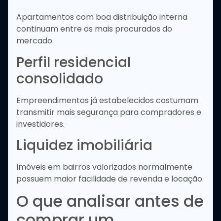
Apartamentos com boa distribuição interna
continuam entre os mais procurados do
mercado.
Perfil residencial
consolidado
Empreendimentos já estabelecidos costumam
transmitir mais segurança para compradores e
investidores.
Liquidez imobiliária
Imóveis em bairros valorizados normalmente
possuem maior facilidade de revenda e locação.
O que analisar antes de
comprar um