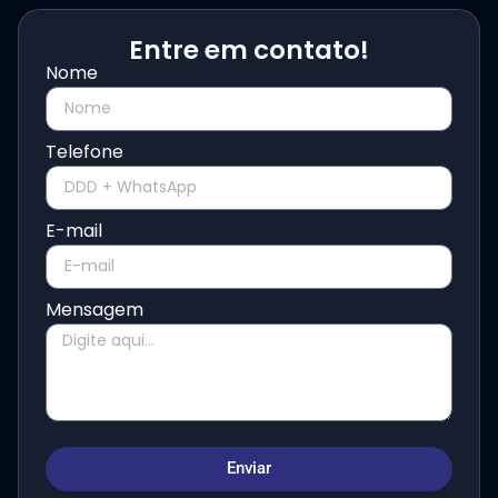
Entre em contato!
Nome
Telefone
E-mail
Mensagem
Enviar