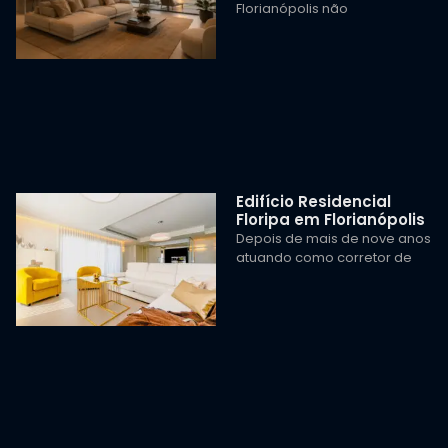
Florianópolis não
Edifício Residencial
Floripa em Florianópolis
Depois de mais de nove anos
atuando como corretor de