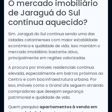
O mercado imobiliário
de Jaraguá do Sul
continua aquecido?
Sim. Jaraguá do Sul continua sendo uma das
cidades catarinenses com maior estabilidade
econômica e qualidade de vida. Isso mantém o
mercado imobiliário bastante ativo,
principalmente em regiões valorizadas.
A procura por imóveis residenciais continua
elevada, especialmente em bairros próximos ao
Centro e com boa infraestrutura urbana. Por
isso, imóveis como o Grand Life seguem atraindo
compradores que desejam segurança
patrimonial e qualidade de vida.
Quem pesquisa
apartamentos à venda em