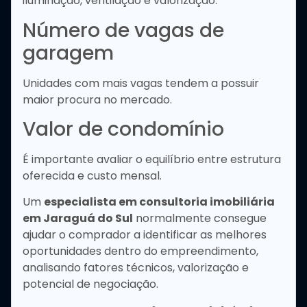
iluminação, ventilação e valorização.
Número de vagas de
garagem
Unidades com mais vagas tendem a possuir
maior procura no mercado.
Valor de condomínio
É importante avaliar o equilíbrio entre estrutura
oferecida e custo mensal.
Um
especialista em consultoria imobiliária
em Jaraguá do Sul
normalmente consegue
ajudar o comprador a identificar as melhores
oportunidades dentro do empreendimento,
analisando fatores técnicos, valorização e
potencial de negociação.