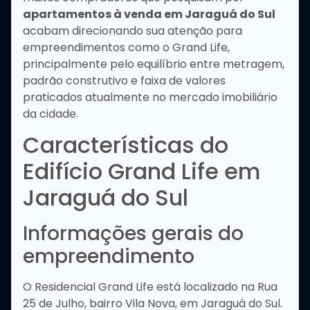
apartamentos à venda em Jaraguá do Sul
acabam direcionando sua atenção para
empreendimentos como o Grand Life,
principalmente pelo equilíbrio entre metragem,
padrão construtivo e faixa de valores
praticados atualmente no mercado imobiliário
da cidade.
Características do
Edifício Grand Life em
Jaraguá do Sul
Informações gerais do
empreendimento
O Residencial Grand Life está localizado na Rua
25 de Julho, bairro Vila Nova, em Jaraguá do Sul.