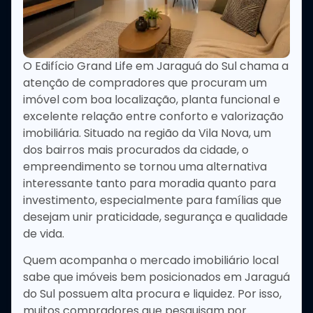
O Edifício Grand Life em
Jaraguá do Sul
chama a
atenção de compradores que procuram um
imóvel com boa localização, planta funcional e
excelente relação entre conforto e valorização
imobiliária. Situado na região da Vila Nova, um
dos bairros mais procurados da cidade, o
empreendimento se tornou uma alternativa
interessante tanto para moradia quanto para
investimento, especialmente para famílias que
desejam unir praticidade, segurança e qualidade
de vida.
Quem acompanha o mercado imobiliário local
sabe que imóveis bem posicionados em Jaraguá
do Sul possuem alta procura e liquidez. Por isso,
muitos compradores que pesquisam por