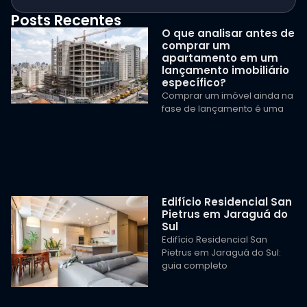
Posts Recentes
O que analisar antes de
comprar um
apartamento em um
lançamento imobiliário
específico?
Comprar um imóvel ainda na
fase de lançamento é uma
Edifício Residencial San
Pietrus em Jaraguá do
Sul
Edifício Residencial San
Pietrus em Jaraguá do Sul:
guia completo