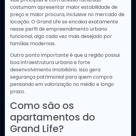
costumam apresentar maior estabilidade de
preço e maior procura, inclusive no mercado de
locação. O Grand Life se encaixa exatamente
nesse perfil de empreendimento urbano
funcional, algo cada vez mais desejado por
famílias modernas.
Outro ponto importante é que a região possui
boa infraestrutura urbana e forte
desenvolvimento imobiliário. Isso gera
segurança patrimonial para quem compra
pensando em valorização no médio e longo
prazo.
Como são os
apartamentos do
Grand Life?