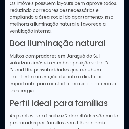
Os imóveis possuem layouts bem aproveitados,
reduzindo corredores desnecessários e
ampliando a área social do apartamento. Isso
melhora a iluminação natural e favorece a
ventilação interna.
Boa iluminação natural
Muitos compradores em Jaraguá do Sul
valorizam imóveis com boa posição solar. O
Grand Life possui unidades que recebem
excelente iluminação durante o dia, fator
importante para conforto térmico e economia
de energia.
Perfil ideal para famílias
As plantas com 1 suíte e 2 dormitórios são muito
procuradas por famílias com filhos, casais