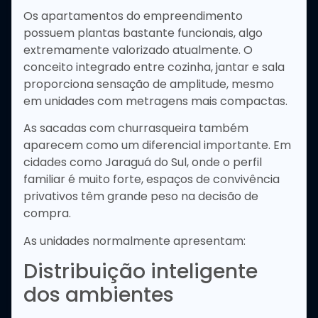
Os apartamentos do empreendimento
possuem plantas bastante funcionais, algo
extremamente valorizado atualmente. O
conceito integrado entre cozinha, jantar e sala
proporciona sensação de amplitude, mesmo
em unidades com metragens mais compactas.
As sacadas com churrasqueira também
aparecem como um diferencial importante. Em
cidades como Jaraguá do Sul, onde o perfil
familiar é muito forte, espaços de convivência
privativos têm grande peso na decisão de
compra.
As unidades normalmente apresentam:
Distribuição inteligente
dos ambientes