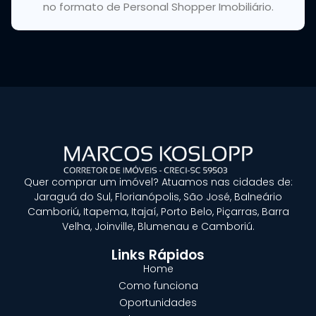
no formato de Personal Shopper Imobiliário.
Quer
comprar um imóvel?
Atuamos nas cidades de:
Jaraguá do Sul, Florianópolis, São José, Balneário
Camboriú, Itapema, Itajaí, Porto Belo, Piçarras, Barra
Velha, Joinville, Blumenau e Camboriú.
Links Rápidos
Home
Como funciona
Oportunidades