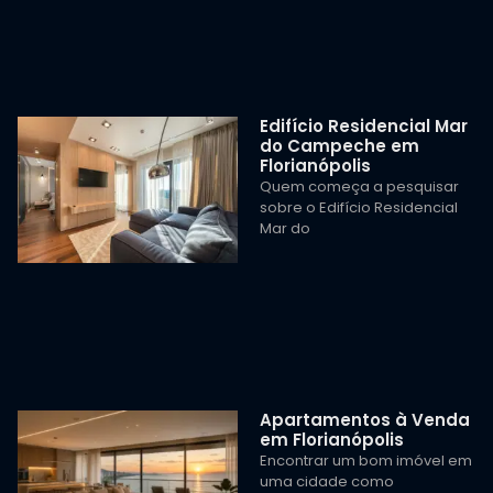
Edifício Residencial Mar
do Campeche em
Florianópolis
Quem começa a pesquisar
sobre o Edifício Residencial
Mar do
Apartamentos à Venda
em Florianópolis
Encontrar um bom imóvel em
uma cidade como