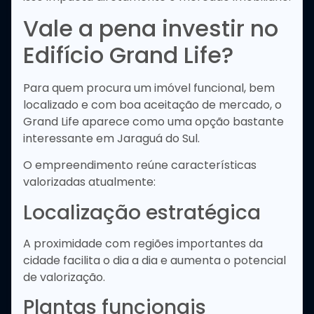
Vale a pena investir no
Edifício Grand Life?
Para quem procura um imóvel funcional, bem
localizado e com boa aceitação de mercado, o
Grand Life aparece como uma opção bastante
interessante em Jaraguá do Sul.
O empreendimento reúne características
valorizadas atualmente:
Localização estratégica
A proximidade com regiões importantes da
cidade facilita o dia a dia e aumenta o potencial
de valorização.
Plantas funcionais