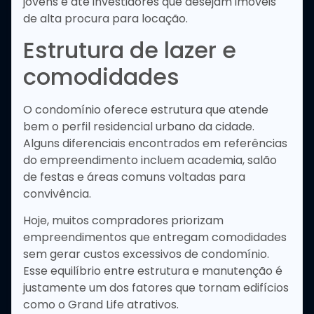
jovens e até investidores que desejam imóveis
de alta procura para locação.
Estrutura de lazer e
comodidades
O condomínio oferece estrutura que atende
bem o perfil residencial urbano da cidade.
Alguns diferenciais encontrados em referências
do empreendimento incluem academia, salão
de festas e áreas comuns voltadas para
convivência.
Hoje, muitos compradores priorizam
empreendimentos que entregam comodidades
sem gerar custos excessivos de condomínio.
Esse equilíbrio entre estrutura e manutenção é
justamente um dos fatores que tornam edifícios
como o Grand Life atrativos.