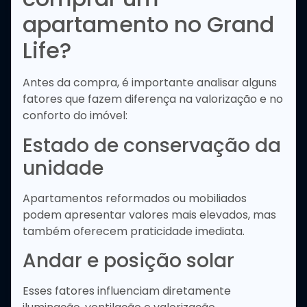
apartamento no Grand
Life?
Antes da compra, é importante analisar alguns
fatores que fazem diferença na valorização e no
conforto do imóvel:
Estado de conservação da
unidade
Apartamentos reformados ou mobiliados
podem apresentar valores mais elevados, mas
também oferecem praticidade imediata.
Andar e posição solar
Esses fatores influenciam diretamente