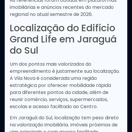
As referências foram obtidas em plataformas
imobiliárias e anúncios recentes do mercado
regional no atual semestre de 2026.
Localização do Edifício
Grand Life em Jaraguá
do Sul
Um dos pontos mais valorizados do
empreendimento é justamente sua localização.
A Vila Nova é considerada uma região
estratégica por oferecer mobilidade rápida
para diferentes pontos da cidade, além de
reunir comércio, serviços, supermercados,
escolas e acesso facilitado ao Centro.
Em Jaraguá do Sul, localização tem peso direto
na valorização imobiliária. Imóveis próximos de
vias principais e com acesso facilitado