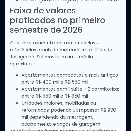
Faixa de valores
praticados no primeiro
semestre de 2026
Os valores encontrados em anúncios e
referências atuais do mercado imobiliário de
Jaraguá do Sul mostram uma média
aproximada:
Apartamentos compactos e mais antigos:
entre R$ 400 mil e R$ 550 mil
Apartamentos com 1 suíte + 2 dormitórios:
entre R$ 550 mil e R$ 850 mil
Unidades maiores, mobiliadas ou
reformadas: podendo ultrapassar R$ 900
mil dependendo da metragem,
acabamento e vagas de garagem