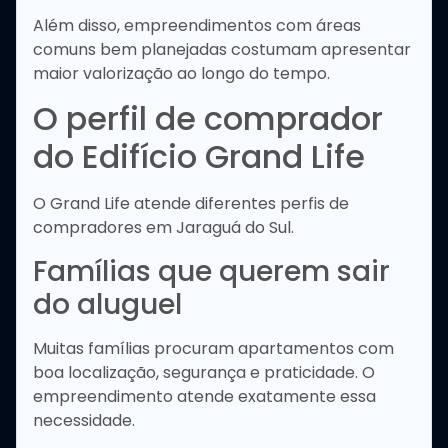
Além disso, empreendimentos com áreas
comuns bem planejadas costumam apresentar
maior valorização ao longo do tempo.
O perfil de comprador
do Edifício Grand Life
O Grand Life atende diferentes perfis de
compradores em Jaraguá do Sul.
Famílias que querem sair
do aluguel
Muitas famílias procuram apartamentos com
boa localização, segurança e praticidade. O
empreendimento atende exatamente essa
necessidade.