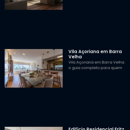
Vila Açoriana em Barra
Velha
Vila Açoriana em Barra Velha:
o guia completo para quem
Edifício Residencial Fritz