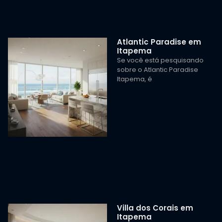
Atlantic Paradise em
Itapema
Se você está pesquisando
sobre o Atlantic Paradise
Itapema, é
Villa dos Corais em
Itapema