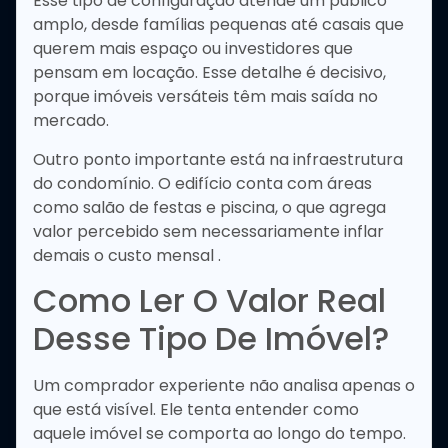
Esse tipo de configuração atende um público
amplo, desde famílias pequenas até casais que
querem mais espaço ou investidores que
pensam em locação. Esse detalhe é decisivo,
porque imóveis versáteis têm mais saída no
mercado.
Outro ponto importante está na infraestrutura
do condomínio. O edifício conta com áreas
como salão de festas e piscina, o que agrega
valor percebido sem necessariamente inflar
demais o custo mensal .
Como Ler O Valor Real
Desse Tipo De Imóvel?
Um comprador experiente não analisa apenas o
que está visível. Ele tenta entender como
aquele imóvel se comporta ao longo do tempo.