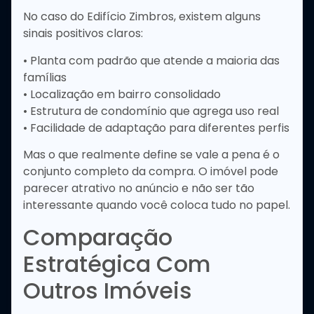
No caso do Edifício Zimbros, existem alguns
sinais positivos claros:
• Planta com padrão que atende a maioria das
famílias
• Localização em bairro consolidado
• Estrutura de condomínio que agrega uso real
• Facilidade de adaptação para diferentes perfis
Mas o que realmente define se vale a pena é o
conjunto completo da compra. O imóvel pode
parecer atrativo no anúncio e não ser tão
interessante quando você coloca tudo no papel.
Comparação
Estratégica Com
Outros Imóveis