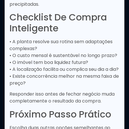
precipitadas.
Checklist De Compra
Inteligente
• A planta resolve sua rotina sem adaptações
complexas?
• O custo mensal é sustentável no longo prazo?
• O imóvel tem boa liquidez futura?
• A localização facilita ou complica seu dia a dia?
• Existe concorrência melhor na mesma faixa de
preço?
Responder isso antes de fechar negócio muda
completamente o resultado da compra.
Próximo Passo Prático
Escolha duas outras opções semelhantes ao