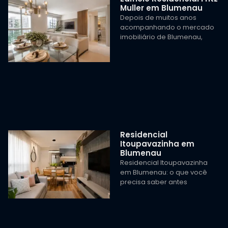
Muller em Blumenau
Depois de muitos anos
acompanhando o mercado
imobiliário de Blumenau,
Residencial
Itoupavazinha em
Blumenau
Residencial Itoupavazinha
em Blumenau: o que você
precisa saber antes