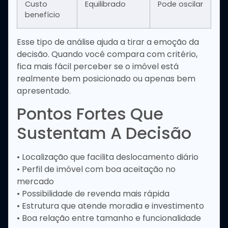
Custo
Equilibrado
Pode oscilar
benefício
Esse tipo de análise ajuda a tirar a emoção da
decisão. Quando você compara com critério,
fica mais fácil perceber se o imóvel está
realmente bem posicionado ou apenas bem
apresentado.
Pontos Fortes Que
Sustentam A Decisão
• Localização que facilita deslocamento diário
• Perfil de imóvel com boa aceitação no
mercado
• Possibilidade de revenda mais rápida
• Estrutura que atende moradia e investimento
• Boa relação entre tamanho e funcionalidade