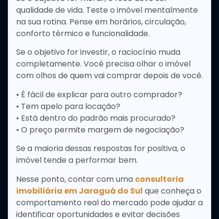
qualidade de vida. Teste o imóvel mentalmente
na sua rotina. Pense em horários, circulação,
conforto térmico e funcionalidade.
Se o objetivo for investir, o raciocínio muda
completamente. Você precisa olhar o imóvel
com olhos de quem vai comprar depois de você.
• É fácil de explicar para outro comprador?
• Tem apelo para locação?
• Está dentro do padrão mais procurado?
• O preço permite margem de negociação?
Se a maioria dessas respostas for positiva, o
imóvel tende a performar bem.
Nesse ponto, contar com uma
consultoria
imobiliária em Jaraguá do Sul
que conheça o
comportamento real do mercado pode ajudar a
identificar oportunidades e evitar decisões