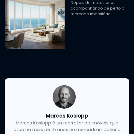
Depois de muitos anos
acompanhando de perto o
mercado imobiliário
Marcos Koslopp
Marcos Koslopp é um corretor de imóveis que
atua há mais de 15 anos no mercado imobiliário