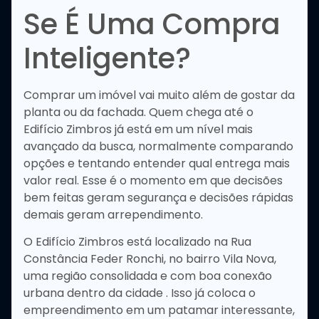
Se É Uma Compra
Inteligente?
Comprar um imóvel vai muito além de gostar da
planta ou da fachada. Quem chega até o
Edifício Zimbros já está em um nível mais
avançado da busca, normalmente comparando
opções e tentando entender qual entrega mais
valor real. Esse é o momento em que decisões
bem feitas geram segurança e decisões rápidas
demais geram arrependimento.
O Edifício Zimbros está localizado na Rua
Constância Feder Ronchi, no bairro Vila Nova,
uma região consolidada e com boa conexão
urbana dentro da cidade . Isso já coloca o
empreendimento em um patamar interessante,