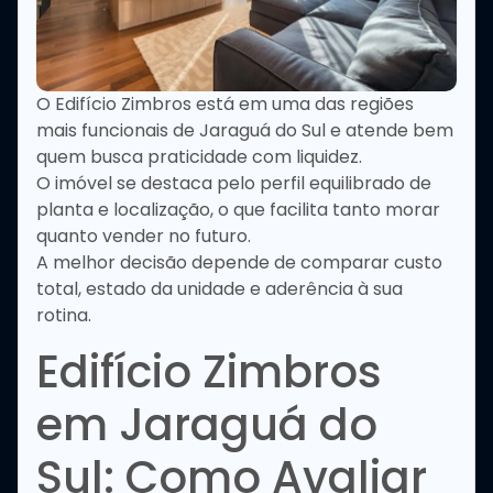
O Edifício Zimbros está em uma das regiões
mais funcionais de Jaraguá do Sul e atende bem
quem busca praticidade com liquidez.
O imóvel se destaca pelo perfil equilibrado de
planta e localização, o que facilita tanto morar
quanto vender no futuro.
A melhor decisão depende de comparar custo
total, estado da unidade e aderência à sua
rotina.
Edifício Zimbros
em Jaraguá do
Sul: Como Avaliar