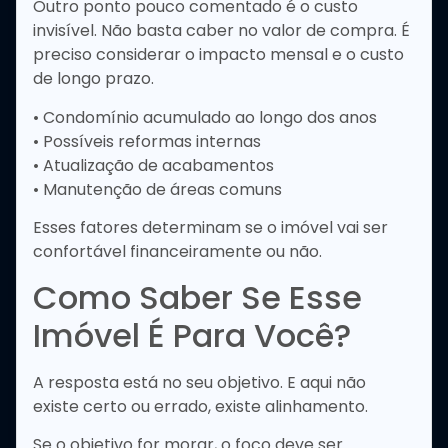
Outro ponto pouco comentado é o custo
invisível. Não basta caber no valor de compra. É
preciso considerar o impacto mensal e o custo
de longo prazo.
• Condomínio acumulado ao longo dos anos
• Possíveis reformas internas
• Atualização de acabamentos
• Manutenção de áreas comuns
Esses fatores determinam se o imóvel vai ser
confortável financeiramente ou não.
Como Saber Se Esse
Imóvel É Para Você?
A resposta está no seu objetivo. E aqui não
existe certo ou errado, existe alinhamento.
Se o objetivo for morar, o foco deve ser