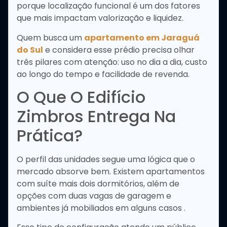
porque localização funcional é um dos fatores
que mais impactam valorização e liquidez.
Quem busca um
apartamento em Jaraguá
do Sul
e considera esse prédio precisa olhar
três pilares com atenção: uso no dia a dia, custo
ao longo do tempo e facilidade de revenda.
O Que O Edifício
Zimbros Entrega Na
Prática?
O perfil das unidades segue uma lógica que o
mercado absorve bem. Existem apartamentos
com suíte mais dois dormitórios, além de
opções com duas vagas de garagem e
ambientes já mobiliados em alguns casos .