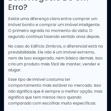
Erro?
Existe uma diferença clara entre comprar um
imóvel bonito e comprar um imóvel inteligente.
O primeiro agrada no momento da visita. O
segundo continua fazendo sentido anos depois.
No caso do Edifício Zimbros, o diferencial está na
previsibilidade. Ele não é um imóvel extremo,
nem de luxo exagerado, nem básico demais. Isso
cria um produto mais fácil de manter, vender e
alugar.
Esse tipo de imóvel costuma ter
comportamento mais estável no mercado. Isso
não significa que é sempre a melhor opção, mas
significa que tem menos risco quando
comparado com escolhas muito específicas.