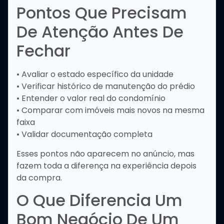
Pontos Que Precisam
De Atenção Antes De
Fechar
• Avaliar o estado específico da unidade
• Verificar histórico de manutenção do prédio
• Entender o valor real do condomínio
• Comparar com imóveis mais novos na mesma
faixa
• Validar documentação completa
Esses pontos não aparecem no anúncio, mas
fazem toda a diferença na experiência depois
da compra.
O Que Diferencia Um
Bom Negócio De Um