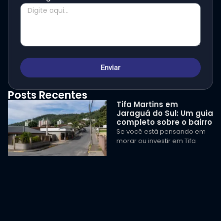
Enviar
Posts Recentes
Tifa Martins em
Jaraguá do Sul: Um guia
completo sobre o bairro
Se você está pensando em
morar ou investir em Tifa