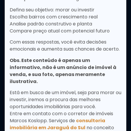
Defina seu objetivo: morar ou investir
Escolha bairros com crescimento real
Analise padrão construtivo e planta
Compare preço atual com potencial futuro
Com essas respostas, você evita decisões
emocionais e aumenta suas chances de acerto.
Obs. Este conteúdo é apenas um
informativo, não é um anúncio de imóvel à
venda, e sua foto, apenas meramente
ilustrativa.
Está em busca de um imóvel, seja para morar ou
investir, iremos a procura das melhores
oportunidades imobiliárias para você.
Entre em contato com o corretor de imóveis
Marcos Koslopp. Serviços de
consultoria
imobiliária em Jaraguá do Sul
no conceito