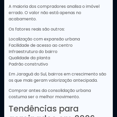
A maioria dos compradores analisa o imóvel
errado. O valor não está apenas no
acabamento.
Os fatores reais são outros:
Localização com expansão urbana
Facilidade de acesso ao centro
Infraestrutura do bairro
Qualidade da planta
Padrão construtivo
Em Jaraguá do Sul, bairros em crescimento são
os que mais geram valorização antecipada.
Comprar antes da consolidação urbana
costuma ser o melhor movimento.
Tendências para