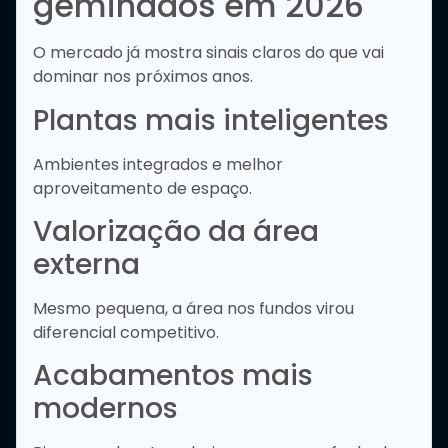
geminados em 2026
O mercado já mostra sinais claros do que vai
dominar nos próximos anos.
Plantas mais inteligentes
Ambientes integrados e melhor
aproveitamento de espaço.
Valorização da área
externa
Mesmo pequena, a área nos fundos virou
diferencial competitivo.
Acabamentos mais
modernos