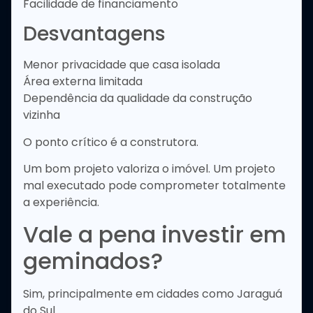
Facilidade de financiamento
Desvantagens
Menor privacidade que casa isolada
Área externa limitada
Dependência da qualidade da construção
vizinha
O ponto crítico é a construtora.
Um bom projeto valoriza o imóvel. Um projeto
mal executado pode comprometer totalmente
a experiência.
Vale a pena investir em
geminados?
Sim, principalmente em cidades como Jaraguá
do Sul.