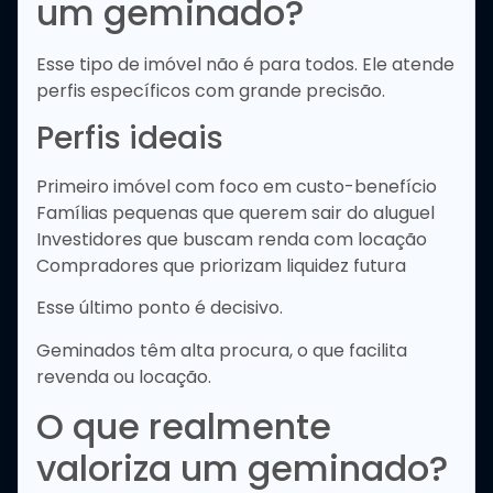
um geminado?
Esse tipo de imóvel não é para todos. Ele atende
perfis específicos com grande precisão.
Perfis ideais
Primeiro imóvel com foco em custo-benefício
Famílias pequenas que querem sair do aluguel
Investidores que buscam renda com locação
Compradores que priorizam liquidez futura
Esse último ponto é decisivo.
Geminados têm alta procura, o que facilita
revenda ou locação.
O que realmente
valoriza um geminado?