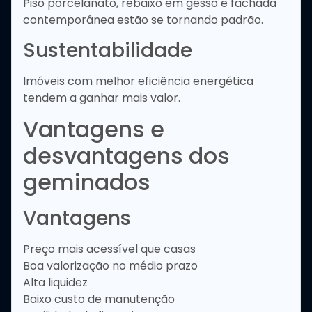
Piso porcelanato, rebaixo em gesso e fachada
contemporânea estão se tornando padrão.
Sustentabilidade
Imóveis com melhor eficiência energética
tendem a ganhar mais valor.
Vantagens e
desvantagens dos
geminados
Vantagens
Preço mais acessível que casas
Boa valorização no médio prazo
Alta liquidez
Baixo custo de manutenção