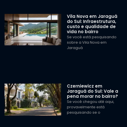
Vila Nova em Jaraguá
do Sul: Infraestrutura,
custo e qualidade de
vida no bairro
Se você está pesquisando
sobre a Vila Nova em
Jaraguá
Czerniewicz em
Jaraguá do Sul: Vale a
pena morar no bairro?
Se você chegou até aqui,
provavelmente está
pesquisando se o