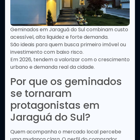
Geminados em Jaraguá do Sul combinam custo
acessível, alta liquidez e forte demanda.
São ideais para quem busca primeiro imóvel ou
investimento com baixo risco.
Em 2026, tendem a valorizar com o crescimento
urbano e demanda real da cidade.
Por que os geminados
se tornaram
protagonistas em
Jaraguá do Sul?
Quem acompanha o mercado local percebe
uma mudança clara. O perfil do comprador