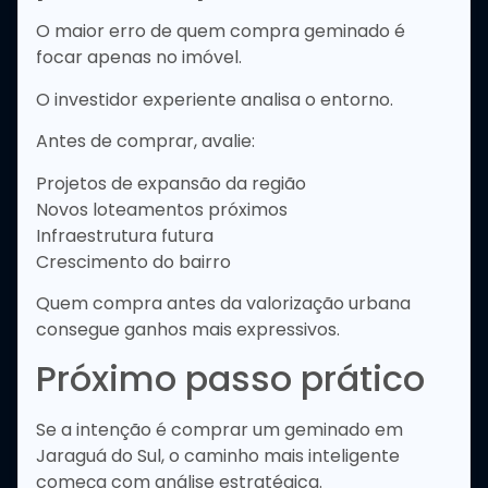
O maior erro de quem compra geminado é
focar apenas no imóvel.
O investidor experiente analisa o entorno.
Antes de comprar, avalie:
Projetos de expansão da região
Novos loteamentos próximos
Infraestrutura futura
Crescimento do bairro
Quem compra antes da valorização urbana
consegue ganhos mais expressivos.
Próximo passo prático
Se a intenção é comprar um geminado em
Jaraguá do Sul, o caminho mais inteligente
começa com análise estratégica.