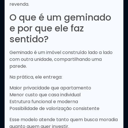
revenda.
O que é um geminado
e por que ele faz
sentido?
Geminado é um imóvel construído lado a lado
com outra unidade, compartilhando uma
parede.
Na prática, ele entrega:
Maior privacidade que apartamento
Menor custo que casa individual
Estrutura funcional e moderna
Possibilidade de valorização consistente
Esse modelo atende tanto quem busca moradia
quanto quem quer investir.