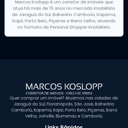
Marcos Koslopp é um corretor de imóveis que
atua há mais de 15 anos no mercado imobiliário
de Jaraguá do Sul, Balneário Camboriú, Itapema,
Itajaí, Porto Belo, Piçarras e Barra Velha, atuando
no formato de Personal Shopper Imobiliário.
Quer
comprar um imóvel?
Atuamos nas cidades de:
Jaraguá do Sul, Florianópolis, São José, Balneário
Camboriú, Itapema, Itajaí, Porto Belo, Piçarras, Barra
Velha, Joinville, Blumenau e Camboriú.
Links Rápidos