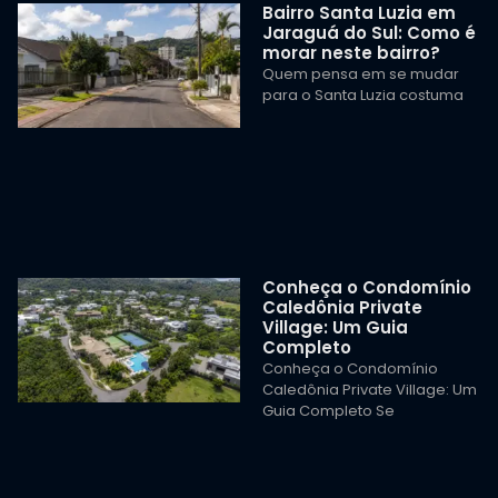
Bairro Santa Luzia em
Jaraguá do Sul: Como é
morar neste bairro?
Quem pensa em se mudar
para o Santa Luzia costuma
Conheça o Condomínio
Caledônia Private
Village: Um Guia
Completo
Conheça o Condomínio
Caledônia Private Village: Um
Guia Completo Se