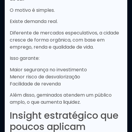
O motivo é simples.
Existe demanda real.
Diferente de mercados especulativos, a cidade
cresce de forma orgânica, com base em
emprego, renda e qualidade de vida.
Isso garante:
Maior segurança no investimento
Menor risco de desvalorização
Facilidade de revenda
Além disso, geminados atendem um público
amplo, o que aumenta liquidez.
Insight estratégico que
poucos aplicam