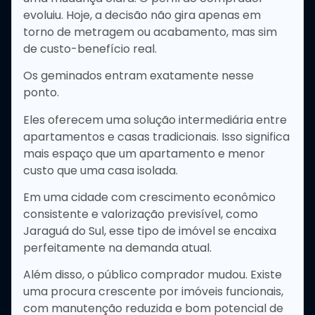
evoluiu. Hoje, a decisão não gira apenas em
torno de metragem ou acabamento, mas sim
de custo-benefício real.
Os geminados entram exatamente nesse
ponto.
Eles oferecem uma solução intermediária entre
apartamentos e casas tradicionais. Isso significa
mais espaço que um apartamento e menor
custo que uma casa isolada.
Em uma cidade com crescimento econômico
consistente e valorização previsível, como
Jaraguá do Sul, esse tipo de imóvel se encaixa
perfeitamente na demanda atual.
Além disso, o público comprador mudou. Existe
uma procura crescente por imóveis funcionais,
com manutenção reduzida e bom potencial de