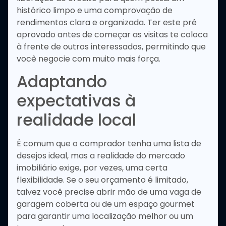
histórico limpo e uma comprovação de
rendimentos clara e organizada. Ter este pré
aprovado antes de começar as visitas te coloca
à frente de outros interessados, permitindo que
você negocie com muito mais força.
Adaptando
expectativas à
realidade local
É comum que o comprador tenha uma lista de
desejos ideal, mas a realidade do mercado
imobiliário exige, por vezes, uma certa
flexibilidade. Se o seu orçamento é limitado,
talvez você precise abrir mão de uma vaga de
garagem coberta ou de um espaço gourmet
para garantir uma localização melhor ou um