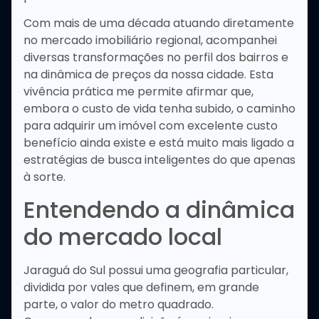
Com mais de uma década atuando diretamente
no mercado imobiliário regional, acompanhei
diversas transformações no perfil dos bairros e
na dinâmica de preços da nossa cidade. Esta
vivência prática me permite afirmar que,
embora o custo de vida tenha subido, o caminho
para adquirir um imóvel com excelente custo
benefício ainda existe e está muito mais ligado a
estratégias de busca inteligentes do que apenas
à sorte.
Entendendo a dinâmica
do mercado local
Jaraguá do Sul possui uma geografia particular,
dividida por vales que definem, em grande
parte, o valor do metro quadrado.