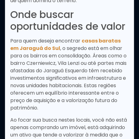
de quem domina o terreno.
Onde buscar
oportunidades de valor
Para quem deseja encontrar
casas baratas
em Jaraguá do Sul
, o segredo está em olhar
para os bairros em consolidação. Áreas como o
bairro Czerniewicz, Vila Lenzi ou até partes mais
afastadas do Jaraguá Esquerdo têm recebido
investimentos significativos em infraestrutura e
novas unidades habitacionais. Estas regiões
oferecem um equilíbrio interessante entre o
preço de aquisição e a valorização futura do
patrimônio.
Ao focar sua busca nestes locais, você não está
apenas comprando um imóvel, está adquirindo
um ativo que tende a valorizar à medida que o