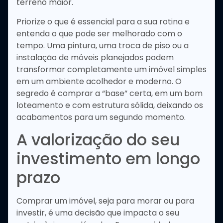
terreno maior.
Priorize o que é essencial para a sua rotina e
entenda o que pode ser melhorado com o
tempo. Uma pintura, uma troca de piso ou a
instalação de móveis planejados podem
transformar completamente um imóvel simples
em um ambiente acolhedor e moderno. O
segredo é comprar a “base” certa, em um bom
loteamento e com estrutura sólida, deixando os
acabamentos para um segundo momento.
A valorização do seu
investimento em longo
prazo
Comprar um imóvel, seja para morar ou para
investir, é uma decisão que impacta o seu