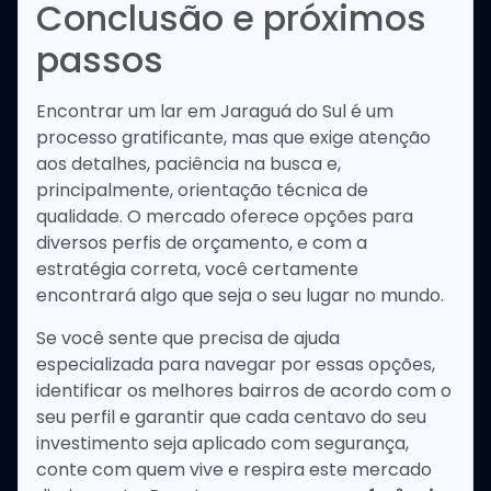
Conclusão e próximos
passos
Encontrar um lar em Jaraguá do Sul é um
processo gratificante, mas que exige atenção
aos detalhes, paciência na busca e,
principalmente, orientação técnica de
qualidade. O mercado oferece opções para
diversos perfis de orçamento, e com a
estratégia correta, você certamente
encontrará algo que seja o seu lugar no mundo.
Se você sente que precisa de ajuda
especializada para navegar por essas opções,
identificar os melhores bairros de acordo com o
seu perfil e garantir que cada centavo do seu
investimento seja aplicado com segurança,
conte com quem vive e respira este mercado