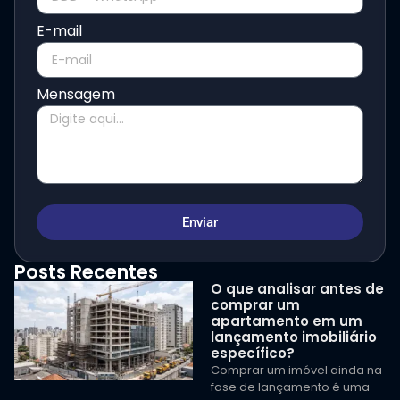
E-mail
Mensagem
Enviar
Posts Recentes
O que analisar antes de
comprar um
apartamento em um
lançamento imobiliário
específico?
Comprar um imóvel ainda na
fase de lançamento é uma