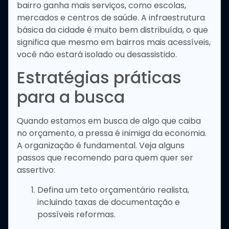
bairro ganha mais serviços, como escolas,
mercados e centros de saúde. A infraestrutura
básica da cidade é muito bem distribuída, o que
significa que mesmo em bairros mais acessíveis,
você não estará isolado ou desassistido.
Estratégias práticas
para a busca
Quando estamos em busca de algo que caiba
no orçamento, a pressa é inimiga da economia.
A organização é fundamental. Veja alguns
passos que recomendo para quem quer ser
assertivo:
Defina um teto orçamentário realista,
incluindo taxas de documentação e
possíveis reformas.