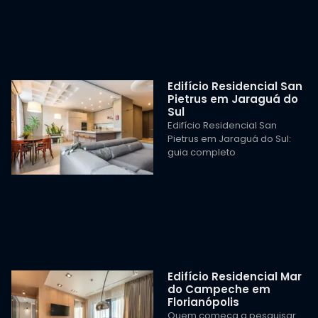
Edifício Residencial San
Pietrus em Jaraguá do
Sul
Edifício Residencial San
Pietrus em Jaraguá do Sul:
guia completo
Edifício Residencial Mar
do Campeche em
Florianópolis
Quem começa a pesquisar