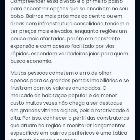
Compreender essa divisão é o primeiro passo
para encontrar opções que se encaixem no seu
bolso. Bairros mais próximos ao centro ou em
áreas com infraestrutura consolidada tendem a
ter preços mais elevados, enquanto regiões um
pouco mais afastadas, porém em constante
expansão e com acesso facilitado por vias
rápidas, escondem verdadeiras joias para quem
busca economia.
Muitas pessoas cometem o erro de olhar
apenas para os grandes portais imobiliários e se
frustram com os valores anunciados. O
mercado de habitação popular e de menor
custo muitas vezes não chega a ser destaque
em grandes vitrines digitais, pois a rotatividade é
alta. Por isso, conhecer o perfil das construtoras
que atuam na região e monitorar lançamentos
específicos em bairros periféricos é uma tática