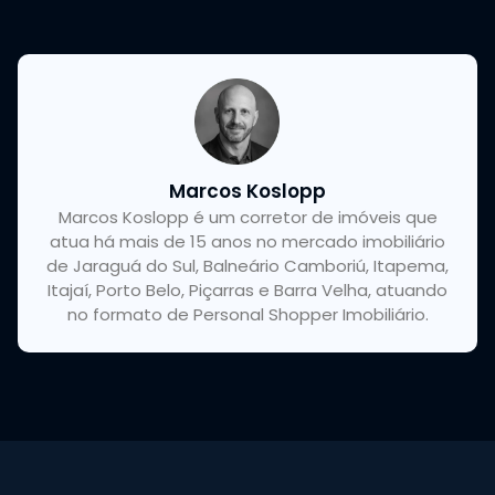
Marcos Koslopp
Marcos Koslopp é um corretor de imóveis que
atua há mais de 15 anos no mercado imobiliário
de Jaraguá do Sul, Balneário Camboriú, Itapema,
Itajaí, Porto Belo, Piçarras e Barra Velha, atuando
no formato de Personal Shopper Imobiliário.