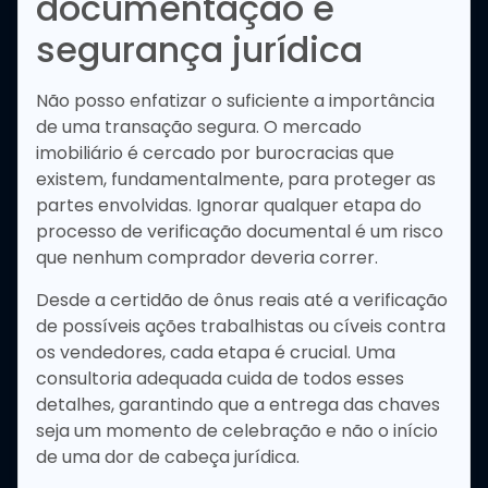
documentação e
segurança jurídica
Não posso enfatizar o suficiente a importância
de uma transação segura. O mercado
imobiliário é cercado por burocracias que
existem, fundamentalmente, para proteger as
partes envolvidas. Ignorar qualquer etapa do
processo de verificação documental é um risco
que nenhum comprador deveria correr.
Desde a certidão de ônus reais até a verificação
de possíveis ações trabalhistas ou cíveis contra
os vendedores, cada etapa é crucial. Uma
consultoria adequada cuida de todos esses
detalhes, garantindo que a entrega das chaves
seja um momento de celebração e não o início
de uma dor de cabeça jurídica.