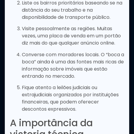
Liste os bairros prioritários baseando se na
distância do seu trabalho e na
disponibilidade de transporte público.
Visite pessoalmente as regiões. Muitas
vezes, uma placa de venda em um portão
diz mais do que qualquer anúncio online.
Converse com moradores locais. O “boca a
boca” ainda é uma das fontes mais ricas de
informação sobre imóveis que estão
entrando no mercado.
Fique atento a leilões judiciais ou
extrajudiciais organizados por instituições
financeiras, que podem oferecer
descontos expressivos.
A importância da