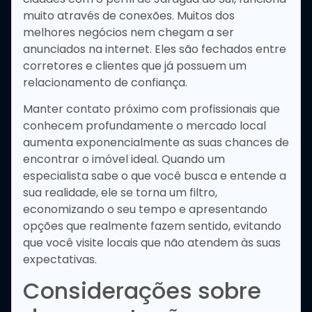
muito através de conexões. Muitos dos
melhores negócios nem chegam a ser
anunciados na internet. Eles são fechados entre
corretores e clientes que já possuem um
relacionamento de confiança.
Manter contato próximo com profissionais que
conhecem profundamente o mercado local
aumenta exponencialmente as suas chances de
encontrar o imóvel ideal. Quando um
especialista sabe o que você busca e entende a
sua realidade, ele se torna um filtro,
economizando o seu tempo e apresentando
opções que realmente fazem sentido, evitando
que você visite locais que não atendem às suas
expectativas.
Considerações sobre