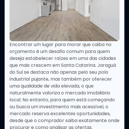
Encontrar um lugar para morar que caiba no
orçamento é um desafio comum para quem
deseja estabelecer raízes em uma das cidades
que mais crescem em Santa Catarina. Jaraguá
do Sul se destaca não apenas pelo seu polo
industrial pujante, mas também por oferecer
uma qualidade de vida elevada, o que
naturalmente valoriza o mercado imobiliário
local. No entanto, para quem está começando
ou busca um investimento mais acessível, o
mercado reserva excelentes oportunidades,
desde que o comprador saiba exatamente onde
procurar e como analisar as ofertas.