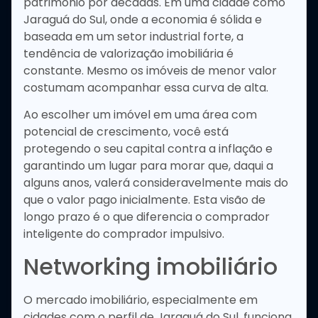
patrimônio por décadas. Em uma cidade como
Jaraguá do Sul, onde a economia é sólida e
baseada em um setor industrial forte, a
tendência de valorização imobiliária é
constante. Mesmo os imóveis de menor valor
costumam acompanhar essa curva de alta.
Ao escolher um imóvel em uma área com
potencial de crescimento, você está
protegendo o seu capital contra a inflação e
garantindo um lugar para morar que, daqui a
alguns anos, valerá consideravelmente mais do
que o valor pago inicialmente. Esta visão de
longo prazo é o que diferencia o comprador
inteligente do comprador impulsivo.
Networking imobiliário
O mercado imobiliário, especialmente em
cidades com o perfil de Jaraguá do Sul, funciona