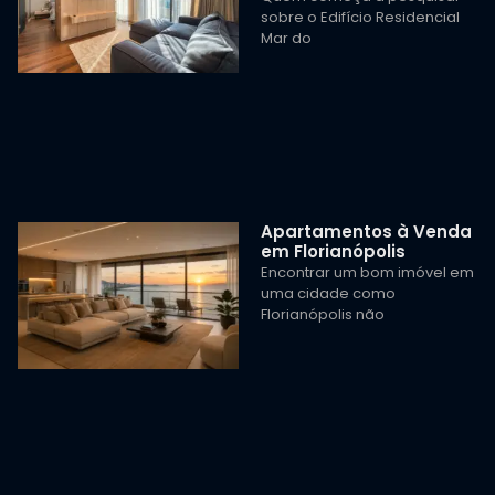
sobre o Edifício Residencial
Mar do
Apartamentos à Venda
em Florianópolis
Encontrar um bom imóvel em
uma cidade como
Florianópolis não