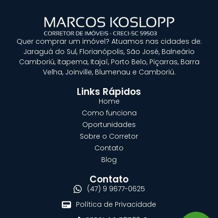
Quer
comprar um imóvel?
Atuamos nas cidades de:
Jaraguá do Sul, Florianópolis, São José, Balneário
Camboriú, Itapema, Itajaí, Porto Belo, Piçarras, Barra
Velha, Joinville, Blumenau e Camboriú.
Links Rápidos
Home
Como funciona
Oportunidades
Sobre o Corretor
Contato
Blog
Contato
(47) 9 9677-0625
Política de Privacidade