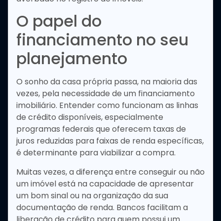
O papel do
financiamento no seu
planejamento
O sonho da casa própria passa, na maioria das
vezes, pela necessidade de um financiamento
imobiliário. Entender como funcionam as linhas
de crédito disponíveis, especialmente
programas federais que oferecem taxas de
juros reduzidas para faixas de renda específicas,
é determinante para viabilizar a compra.
Muitas vezes, a diferença entre conseguir ou não
um imóvel está na capacidade de apresentar
um bom sinal ou na organização da sua
documentação de renda. Bancos facilitam a
liberação de crédito para quem possui um