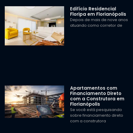
Edifício Residencial
Floripa em Florianópolis
Depois de mais de nove anos
atuando como corretor de
Apartamentos com
Financiamento Direto
com a Construtora em
Florianópolis
Se você está pesquisando
sobre financiamento direto
com a construtora