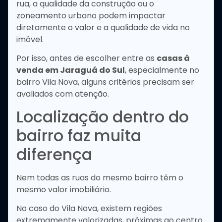
rua, a qualidade da construção ou o
zoneamento urbano podem impactar
diretamente o valor e a qualidade de vida no
imóvel.
Por isso, antes de escolher entre as
casas à
venda em Jaraguá do Sul
, especialmente no
bairro Vila Nova, alguns critérios precisam ser
avaliados com atenção.
Localização dentro do
bairro faz muita
diferença
Nem todas as ruas do mesmo bairro têm o
mesmo valor imobiliário.
No caso do Vila Nova, existem regiões
extremamente valorizadas, próximas ao centro