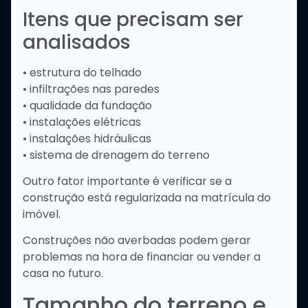
Itens que precisam ser
analisados
• estrutura do telhado
• infiltrações nas paredes
• qualidade da fundação
• instalações elétricas
• instalações hidráulicas
• sistema de drenagem do terreno
Outro fator importante é verificar se a
construção está regularizada na matrícula do
imóvel.
Construções não averbadas podem gerar
problemas na hora de financiar ou vender a
casa no futuro.
Tamanho do terreno e