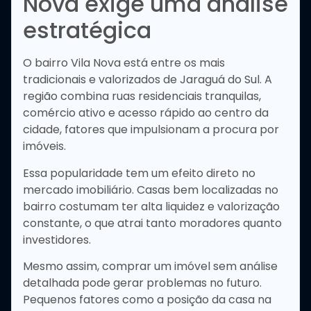
Nova exige uma análise
estratégica
O bairro Vila Nova está entre os mais
tradicionais e valorizados de Jaraguá do Sul. A
região combina ruas residenciais tranquilas,
comércio ativo e acesso rápido ao centro da
cidade, fatores que impulsionam a procura por
imóveis.
Essa popularidade tem um efeito direto no
mercado imobiliário. Casas bem localizadas no
bairro costumam ter alta liquidez e valorização
constante, o que atrai tanto moradores quanto
investidores.
Mesmo assim, comprar um imóvel sem análise
detalhada pode gerar problemas no futuro.
Pequenos fatores como a posição da casa na