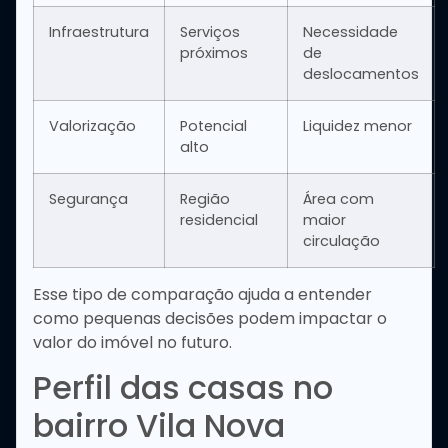
Infraestrutura
Serviços
Necessidade
próximos
de
deslocamentos
Valorização
Potencial
Liquidez menor
alto
Segurança
Região
Área com
residencial
maior
circulação
Esse tipo de comparação ajuda a entender
como pequenas decisões podem impactar o
valor do imóvel no futuro.
Perfil das casas no
bairro Vila Nova