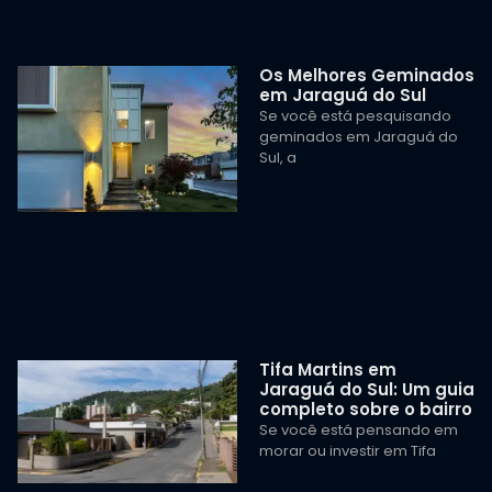
Os Melhores Geminados
em Jaraguá do Sul
Se você está pesquisando
geminados em Jaraguá do
Sul, a
Tifa Martins em
Jaraguá do Sul: Um guia
completo sobre o bairro
Se você está pensando em
morar ou investir em Tifa