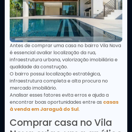
Antes de comprar uma casa no bairro Vila Nova
é essencial avaliar localização da rua,
infraestrutura urbana, valorização imobiliária e
qualidade da construção.
O bairro possui localização estratégica,
infraestrutura completa e alta procura no
mercado imobiliário.
Analisar esses fatores evita erros e ajuda a
encontrar boas oportunidades entre as
casas
à venda em Jaraguá do Sul
.
Comprar casa no Vila