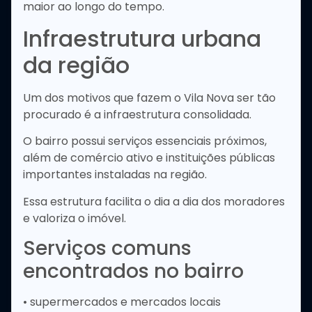
maior ao longo do tempo.
Infraestrutura urbana
da região
Um dos motivos que fazem o Vila Nova ser tão
procurado é a infraestrutura consolidada.
O bairro possui serviços essenciais próximos,
além de comércio ativo e instituições públicas
importantes instaladas na região.
Essa estrutura facilita o dia a dia dos moradores
e valoriza o imóvel.
Serviços comuns
encontrados no bairro
• supermercados e mercados locais