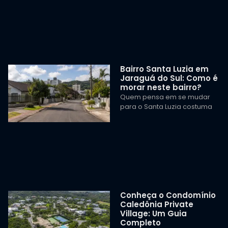
Bairro Santa Luzia em
Jaraguá do Sul: Como é
morar neste bairro?
Quem pensa em se mudar
para o Santa Luzia costuma
Conheça o Condomínio
Caledônia Private
Village: Um Guia
Completo