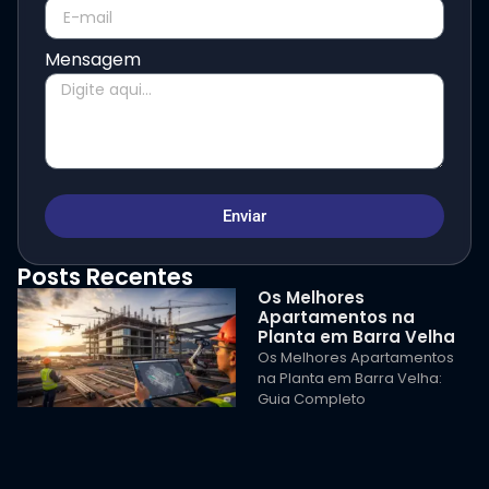
Mensagem
Enviar
Posts Recentes
Os Melhores
Apartamentos na
Planta em Barra Velha
Os Melhores Apartamentos
na Planta em Barra Velha:
Guia Completo