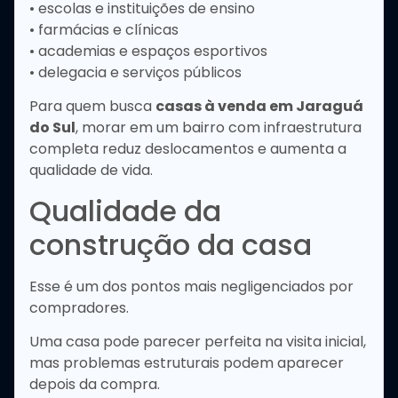
• escolas e instituições de ensino
• farmácias e clínicas
• academias e espaços esportivos
• delegacia e serviços públicos
Para quem busca
casas à venda em Jaraguá
do Sul
, morar em um bairro com infraestrutura
completa reduz deslocamentos e aumenta a
qualidade de vida.
Qualidade da
construção da casa
Esse é um dos pontos mais negligenciados por
compradores.
Uma casa pode parecer perfeita na visita inicial,
mas problemas estruturais podem aparecer
depois da compra.