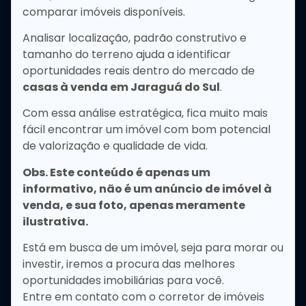
comparar imóveis disponíveis.
Analisar localização, padrão construtivo e
tamanho do terreno ajuda a identificar
oportunidades reais dentro do mercado de
casas à venda em Jaraguá do Sul
.
Com essa análise estratégica, fica muito mais
fácil encontrar um imóvel com bom potencial
de valorização e qualidade de vida.
Obs. Este conteúdo é apenas um
informativo, não é um anúncio de imóvel à
venda, e sua foto, apenas meramente
ilustrativa.
Está em busca de um imóvel, seja para morar ou
investir, iremos a procura das melhores
oportunidades imobiliárias para você.
Entre em contato com o corretor de imóveis