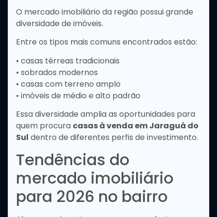
O mercado imobiliário da região possui grande
diversidade de imóveis.
Entre os tipos mais comuns encontrados estão:
• casas térreas tradicionais
• sobrados modernos
• casas com terreno amplo
• imóveis de médio e alto padrão
Essa diversidade amplia as oportunidades para
quem procura
casas à venda em Jaraguá do
Sul
dentro de diferentes perfis de investimento.
Tendências do
mercado imobiliário
para 2026 no bairro