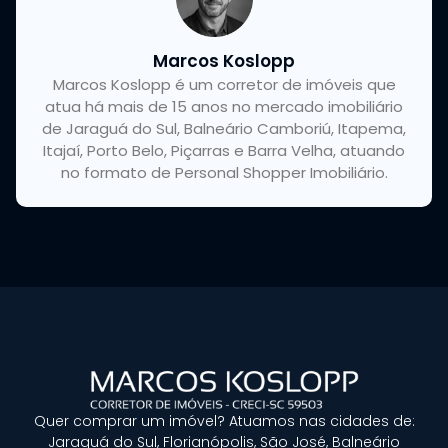
Marcos Koslopp
Marcos Koslopp é um corretor de imóveis que
atua há mais de 15 anos no mercado imobiliário
de Jaraguá do Sul, Balneário Camboriú, Itapema,
Itajaí, Porto Belo, Piçarras e Barra Velha, atuando
no formato de Personal Shopper Imobiliário.
Quer
comprar um imóvel?
Atuamos nas cidades de:
Jaraguá do Sul, Florianópolis, São José, Balneário