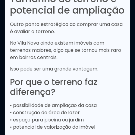
potencial de ampliação
Outro ponto estratégico ao comprar uma casa
é avaliar o terreno.
No Vila Nova ainda existem imóveis com
terrenos maiores, algo que se tornou mais raro
em bairros centrais.
Isso pode ser uma grande vantagem.
Por que o terreno faz
diferença?
• possibilidade de ampliação da casa
• construção de área de lazer
• espaço para piscina ou jardim
• potencial de valorização do imóvel