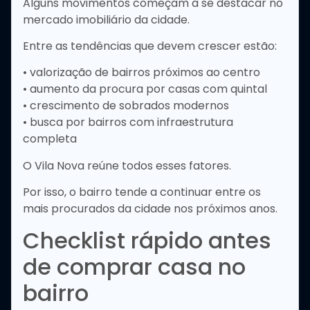
Alguns movimentos começam a se destacar no
mercado imobiliário da cidade.
Entre as tendências que devem crescer estão:
• valorização de bairros próximos ao centro
• aumento da procura por casas com quintal
• crescimento de sobrados modernos
• busca por bairros com infraestrutura
completa
O Vila Nova reúne todos esses fatores.
Por isso, o bairro tende a continuar entre os
mais procurados da cidade nos próximos anos.
Checklist rápido antes
de comprar casa no
bairro