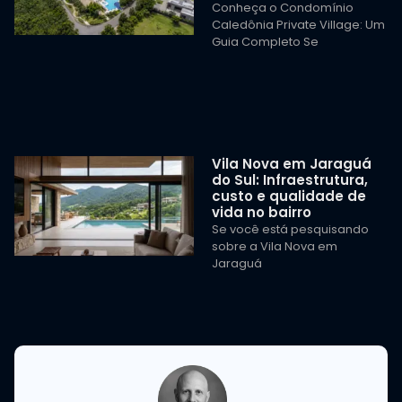
Conheça o Condomínio
Caledônia Private Village: Um
Guia Completo Se
Vila Nova em Jaraguá
do Sul: Infraestrutura,
custo e qualidade de
vida no bairro
Se você está pesquisando
sobre a Vila Nova em
Jaraguá