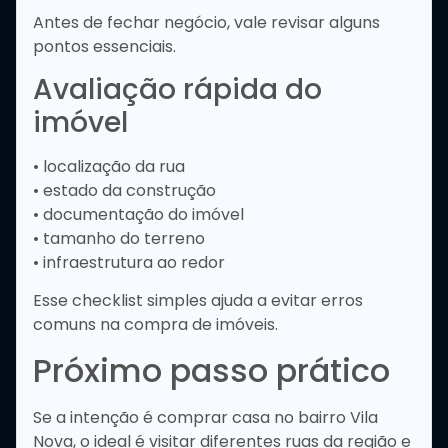
Antes de fechar negócio, vale revisar alguns
pontos essenciais.
Avaliação rápida do
imóvel
• localização da rua
• estado da construção
• documentação do imóvel
• tamanho do terreno
• infraestrutura ao redor
Esse checklist simples ajuda a evitar erros
comuns na compra de imóveis.
Próximo passo prático
Se a intenção é comprar casa no bairro Vila
Nova, o ideal é visitar diferentes ruas da região e