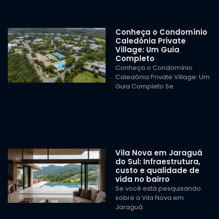
Conheça o Condomínio
Caledônia Private
Village: Um Guia
Completo
Conheça o Condomínio
Caledônia Private Village: Um
Guia Completo Se
Vila Nova em Jaraguá
do Sul: Infraestrutura,
custo e qualidade de
vida no bairro
Se você está pesquisando
sobre a Vila Nova em
Jaraguá