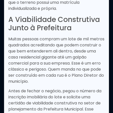
que o terreno possui uma matrícula
individualizada e própria.
A Viabilidade Construtiva
Junto à Prefeitura
Muitas pessoas compram um lote de mil metros
quadrados acreditando que podem construir o
que bem entenderem ali dentro, desde uma
casa residencial gigante até um galpão
comercial para a sua empresa. Esse é um erro
clássico e perigoso. Quem manda no que pode
ser construído em cada rua é o Plano Diretor do
município.
Antes de fechar o negócio, pegou o número da
inscrição imobiliária do lote e solicite uma
certidão de viabilidade construtiva no setor de
planejamento da Prefeitura Municipal. Esse