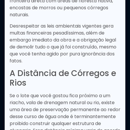
fronteira direta com áreas de floresta nativa,
encostas de morros ou pequenos córregos
naturais.
Desrespeitar as leis ambientais vigentes gera
multas financeiras pesadíssimas, além de
embargo imediato da obra e a obrigação legal
de demolir tudo o que já foi construído, mesmo
que você tenha agido por pura ignorância dos
fatos.
A Distância de Córregos e
Rios
Se o lote que você gostou fica próximo a um
riacho, vala de drenagem natural ou rio, existe
uma área de preservação permanente ao redor
desse curso de água onde é terminantemente
proibido construir qualquer estrutura de