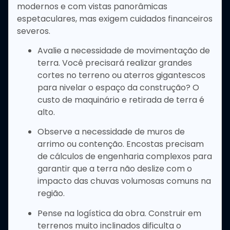
modernos e com vistas panorâmicas
espetaculares, mas exigem cuidados financeiros
severos.
Avalie a necessidade de movimentação de
terra. Você precisará realizar grandes
cortes no terreno ou aterros gigantescos
para nivelar o espaço da construção? O
custo de maquinário e retirada de terra é
alto.
Observe a necessidade de muros de
arrimo ou contenção. Encostas precisam
de cálculos de engenharia complexos para
garantir que a terra não deslize com o
impacto das chuvas volumosas comuns na
região.
Pense na logística da obra. Construir em
terrenos muito inclinados dificulta o