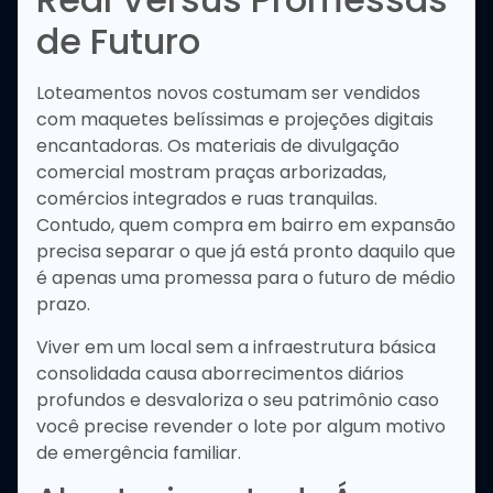
de Futuro
Loteamentos novos costumam ser vendidos
com maquetes belíssimas e projeções digitais
encantadoras. Os materiais de divulgação
comercial mostram praças arborizadas,
comércios integrados e ruas tranquilas.
Contudo, quem compra em bairro em expansão
precisa separar o que já está pronto daquilo que
é apenas uma promessa para o futuro de médio
prazo.
Viver em um local sem a infraestrutura básica
consolidada causa aborrecimentos diários
profundos e desvaloriza o seu patrimônio caso
você precise revender o lote por algum motivo
de emergência familiar.