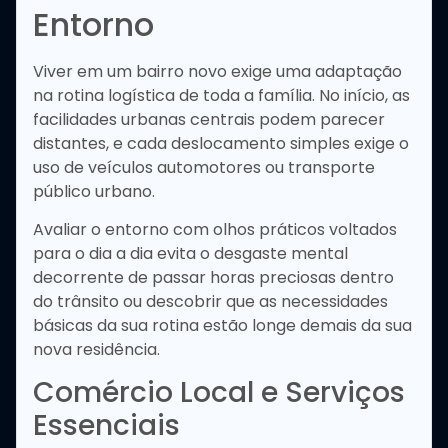
Entorno
Viver em um bairro novo exige uma adaptação
na rotina logística de toda a família. No início, as
facilidades urbanas centrais podem parecer
distantes, e cada deslocamento simples exige o
uso de veículos automotores ou transporte
público urbano.
Avaliar o entorno com olhos práticos voltados
para o dia a dia evita o desgaste mental
decorrente de passar horas preciosas dentro
do trânsito ou descobrir que as necessidades
básicas da sua rotina estão longe demais da sua
nova residência.
Comércio Local e Serviços
Essenciais