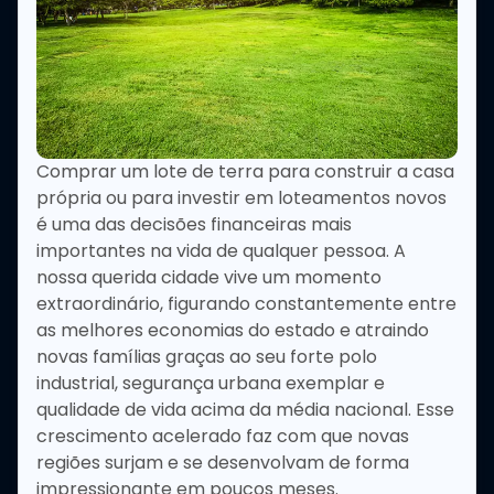
Comprar um lote de terra para construir a casa
própria ou para investir em loteamentos novos
é uma das decisões financeiras mais
importantes na vida de qualquer pessoa. A
nossa querida cidade vive um momento
extraordinário, figurando constantemente entre
as melhores economias do estado e atraindo
novas famílias graças ao seu forte polo
industrial, segurança urbana exemplar e
qualidade de vida acima da média nacional. Esse
crescimento acelerado faz com que novas
regiões surjam e se desenvolvam de forma
impressionante em poucos meses.