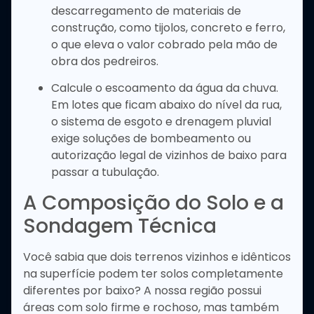
descarregamento de materiais de
construção, como tijolos, concreto e ferro,
o que eleva o valor cobrado pela mão de
obra dos pedreiros.
Calcule o escoamento da água da chuva.
Em lotes que ficam abaixo do nível da rua,
o sistema de esgoto e drenagem pluvial
exige soluções de bombeamento ou
autorização legal de vizinhos de baixo para
passar a tubulação.
A Composição do Solo e a
Sondagem Técnica
Você sabia que dois terrenos vizinhos e idênticos
na superfície podem ter solos completamente
diferentes por baixo? A nossa região possui
áreas com solo firme e rochoso, mas também