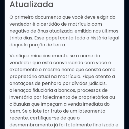
Atualizada
O primeiro documento que você deve exigir do
vendedor é a certidão de matrícula com
negativa de ônus atualizada, emitida nos últimos
trinta dias. Esse papel conta toda a história legal
daquela porção de terra.
Verifique minuciosamente se o nome do
vendedor que está conversando com você é
exatamente o mesmo nome que consta como
proprietário atual na matrícula. Fique atento a
anotações de penhora por dívidas judiciais,
alienação fiduciária a bancos, processos de
inventário por falecimento de proprietários ou
cláusulas que impeçam a venda imediata do
bem. Se o lote for fruto de um loteamento
recente, certifique-se de que o
desmembramento já foi totalmente finalizado e