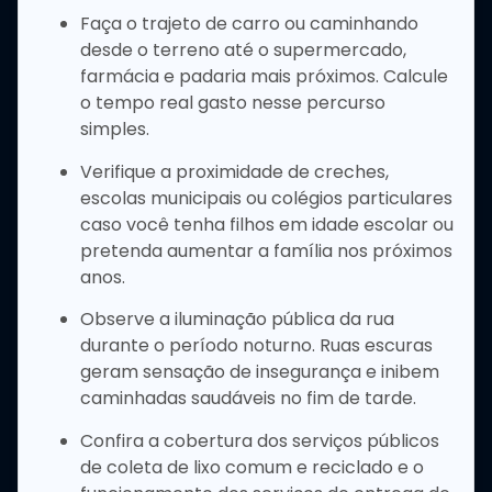
Faça o trajeto de carro ou caminhando
desde o terreno até o supermercado,
farmácia e padaria mais próximos. Calcule
o tempo real gasto nesse percurso
simples.
Verifique a proximidade de creches,
escolas municipais ou colégios particulares
caso você tenha filhos em idade escolar ou
pretenda aumentar a família nos próximos
anos.
Observe a iluminação pública da rua
durante o período noturno. Ruas escuras
geram sensação de insegurança e inibem
caminhadas saudáveis no fim de tarde.
Confira a cobertura dos serviços públicos
de coleta de lixo comum e reciclado e o