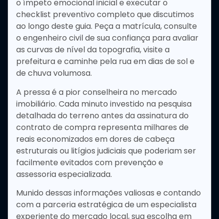
o ímpeto emocional inicial e executar o
checklist preventivo completo que discutimos
ao longo deste guia. Peça a matrícula, consulte
o engenheiro civil de sua confiança para avaliar
as curvas de nível da topografia, visite a
prefeitura e caminhe pela rua em dias de sol e
de chuva volumosa.
A pressa é a pior conselheira no mercado
imobiliário. Cada minuto investido na pesquisa
detalhada do terreno antes da assinatura do
contrato de compra representa milhares de
reais economizados em dores de cabeça
estruturais ou litígios judiciais que poderiam ser
facilmente evitados com prevenção e
assessoria especializada.
Munido dessas informações valiosas e contando
com a parceria estratégica de um especialista
experiente do mercado local, sua escolha em