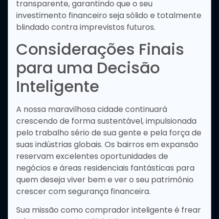
transparente, garantindo que o seu
investimento financeiro seja sólido e totalmente
blindado contra imprevistos futuros.
Considerações Finais
para uma Decisão
Inteligente
A nossa maravilhosa cidade continuará
crescendo de forma sustentável, impulsionada
pelo trabalho sério de sua gente e pela força de
suas indústrias globais. Os bairros em expansão
reservam excelentes oportunidades de
negócios e áreas residenciais fantásticas para
quem deseja viver bem e ver o seu patrimônio
crescer com segurança financeira.
Sua missão como comprador inteligente é frear