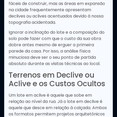
fáceis de construir, mas as áreas em expansão
na cidade frequentemente apresentam
declives ou aclives acentuados devido à nossa
topografia acidentada.
Ignorar a inclinação do lote e a composição do
solo pode fazer com que o custo da sua obra
dobre antes mesmo de erguer a primeira
parede da casa. Por isso, a análise física
minuciosa deve ser o seu ponto de partida
absoluto durante as visitas técnicas ao local.
Terrenos em Declive ou
Aclive e os Custos Ocultos
Um lote em aclive é aquele que sobe em
relação ao nível da rua. Já o lote em declive é
aquele que desce em relação à calçada. Ambos
os formatos permitem projetos arquitetônicos