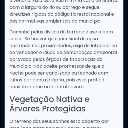
alvenaria. Essa distância mínima varia de acordo
com a largura do rio ou córrego e segue
diretrizes rígidas do código florestal nacional e
das normativas ambientais do município.
Caminhe pelas divisas do terreno e use o bom
senso. Se houver qualquer sinal de água
correndo nas proximidades, exija do loteador ou
do vendedor o laudo de demarcação ambiental
aprovado pelos órgãos de fiscalização do
município. Não aceite promessas de que o
riacho pode ser canalizado ou fechado com
tubos por conta própria, pois essa prática
constitui crime ambiental severo.
Vegetação Nativa e
Árvores Protegidas
O terreno dos seus sonhos está coberto por