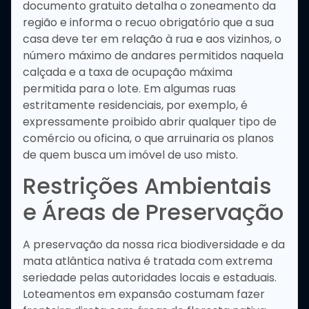
documento gratuito detalha o zoneamento da
região e informa o recuo obrigatório que a sua
casa deve ter em relação à rua e aos vizinhos, o
número máximo de andares permitidos naquela
calçada e a taxa de ocupação máxima
permitida para o lote. Em algumas ruas
estritamente residenciais, por exemplo, é
expressamente proibido abrir qualquer tipo de
comércio ou oficina, o que arruinaria os planos
de quem busca um imóvel de uso misto.
Restrições Ambientais
e Áreas de Preservação
A preservação da nossa rica biodiversidade e da
mata atlântica nativa é tratada com extrema
seriedade pelas autoridades locais e estaduais.
Loteamentos em expansão costumam fazer