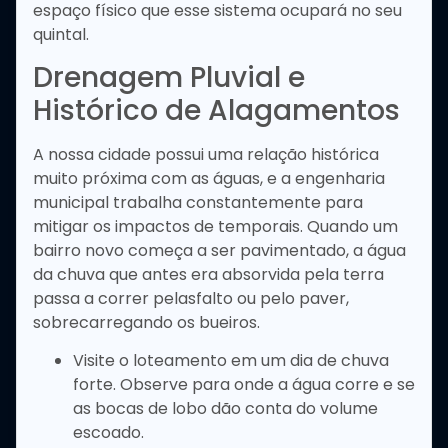
espaço físico que esse sistema ocupará no seu
quintal.
Drenagem Pluvial e
Histórico de Alagamentos
A nossa cidade possui uma relação histórica
muito próxima com as águas, e a engenharia
municipal trabalha constantemente para
mitigar os impactos de temporais. Quando um
bairro novo começa a ser pavimentado, a água
da chuva que antes era absorvida pela terra
passa a correr pelasfalto ou pelo paver,
sobrecarregando os bueiros.
Visite o loteamento em um dia de chuva
forte. Observe para onde a água corre e se
as bocas de lobo dão conta do volume
escoado.