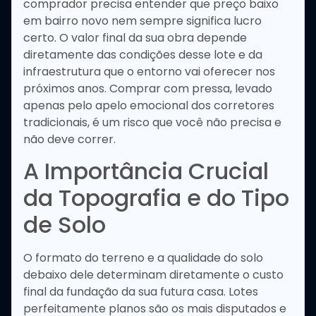
comprador precisa entender que preço baixo
em bairro novo nem sempre significa lucro
certo. O valor final da sua obra depende
diretamente das condições desse lote e da
infraestrutura que o entorno vai oferecer nos
próximos anos. Comprar com pressa, levado
apenas pelo apelo emocional dos corretores
tradicionais, é um risco que você não precisa e
não deve correr.
A Importância Crucial
da Topografia e do Tipo
de Solo
O formato do terreno e a qualidade do solo
debaixo dele determinam diretamente o custo
final da fundação da sua futura casa. Lotes
perfeitamente planos são os mais disputados e