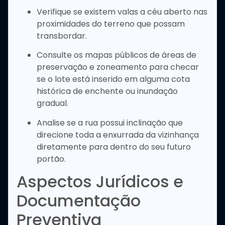
Verifique se existem valas a céu aberto nas
proximidades do terreno que possam
transbordar.
Consulte os mapas públicos de áreas de
preservação e zoneamento para checar
se o lote está inserido em alguma cota
histórica de enchente ou inundação
gradual.
Analise se a rua possui inclinação que
direcione toda a enxurrada da vizinhança
diretamente para dentro do seu futuro
portão.
Aspectos Jurídicos e
Documentação
Preventiva