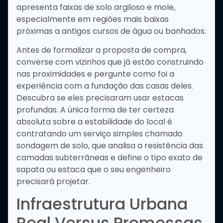
apresenta faixas de solo argiloso e mole,
especialmente em regiões mais baixas
próximas a antigos cursos de água ou banhados.
Antes de formalizar a proposta de compra,
converse com vizinhos que já estão construindo
nas proximidades e pergunte como foi a
experiência com a fundação das casas deles.
Descubra se eles precisaram usar estacas
profundas. A única forma de ter certeza
absoluta sobre a estabilidade do local é
contratando um serviço simples chamado
sondagem de solo, que analisa a resistência das
camadas subterrâneas e define o tipo exato de
sapata ou estaca que o seu engenheiro
precisará projetar.
Infraestrutura Urbana
Real Versus Promessas