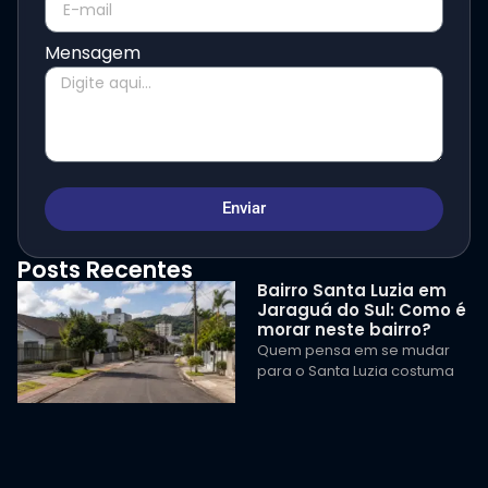
Mensagem
Enviar
Posts Recentes
Bairro Santa Luzia em
Jaraguá do Sul: Como é
morar neste bairro?
Quem pensa em se mudar
para o Santa Luzia costuma