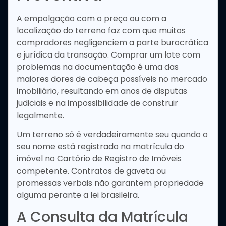
A empolgação com o preço ou com a
localização do terreno faz com que muitos
compradores negligenciem a parte burocrática
e jurídica da transação. Comprar um lote com
problemas na documentação é uma das
maiores dores de cabeça possíveis no mercado
imobiliário, resultando em anos de disputas
judiciais e na impossibilidade de construir
legalmente.
Um terreno só é verdadeiramente seu quando o
seu nome está registrado na matrícula do
imóvel no Cartório de Registro de Imóveis
competente. Contratos de gaveta ou
promessas verbais não garantem propriedade
alguma perante a lei brasileira.
A Consulta da Matrícula