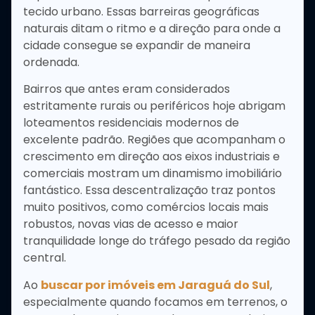
tecido urbano. Essas barreiras geográficas
naturais ditam o ritmo e a direção para onde a
cidade consegue se expandir de maneira
ordenada.
Bairros que antes eram considerados
estritamente rurais ou periféricos hoje abrigam
loteamentos residenciais modernos de
excelente padrão. Regiões que acompanham o
crescimento em direção aos eixos industriais e
comerciais mostram um dinamismo imobiliário
fantástico. Essa descentralização traz pontos
muito positivos, como comércios locais mais
robustos, novas vias de acesso e maior
tranquilidade longe do tráfego pesado da região
central.
Ao
buscar por imóveis em Jaraguá do Sul
,
especialmente quando focamos em terrenos, o