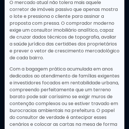
O mercado atual não tolera mais aquele
corretor de imóveis passivo que apenas mostra
o lote e pressiona o cliente para assinar a
proposta com pressa. O comprador moderno
exige um consultor imobiliário analítico, capaz
de cruzar dados técnicos de topografia, avaliar
a saúde jurídica das certidões dos proprietários
e prever o vetor de crescimento mercadológico
de cada bairro.
Com a bagagem prática acumulada em anos
dedicados ao atendimento de famílias exigentes
e investidores focados em rentabilidade urbana,
compreendo perfeitamente que um terreno
barato pode sair caríssimo se exigir muros de
contenção complexos ou se estiver travado em
burocracias ambientais na prefeitura. O papel
do consultor de verdade é antecipar esses
cenários e colocar as cartas na mesa de forma