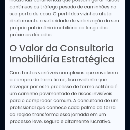
contínuos ou tráfego pesado de caminhões na
sua porta de casa. O perfil dos vizinhos afeta
diretamente a velocidade de valorização do seu
próprio patrimônio imobiliário ao longo das
próximas décadas.
O Valor da Consultoria
Imobiliária Estratégica
Com tantas variáveis complexas que envolvem
a compra de terra firme, fica evidente que
navegar por este processo de forma solitária é
um caminho pavimentado de riscos invisíveis
para o comprador comum. A consultoria de um
profissional que conhece cada palmo de terra
da região transforma essa jornada em um
processo leve, seguro e altamente lucrativo.