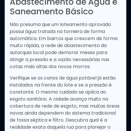
Abastecimento de Água e
Saneamento Básico
Não presuma que um loteamento aprovado
possui água tratada na torneira de forma
automática. Em bairros que crescem de forma
muito rápida, a rede de abastecimento da
autarquia local pode demorar meses para
atingir a pressão e a vazão necessárias nas
cotas mais altas dos novos morros.
Verifique se os canos de água potável já estão
instalados na frente do lote e se a pressão é
constante. O mesmo cuidado se aplica ao
esgoto sanitário. A cidade avança muito na
cobertura de rede de esgoto, mas muitas áreas
novas ainda dependem do sistema tradicional
de fossa séptica e filtro. Descubra qual é a
realidade exata daquela rua para planejar o