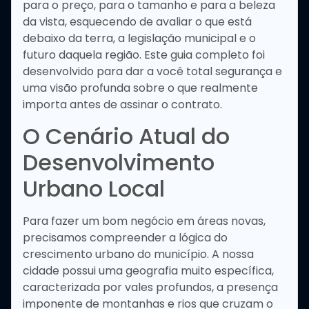
para o preço, para o tamanho e para a beleza
da vista, esquecendo de avaliar o que está
debaixo da terra, a legislação municipal e o
futuro daquela região. Este guia completo foi
desenvolvido para dar a você total segurança e
uma visão profunda sobre o que realmente
importa antes de assinar o contrato.
O Cenário Atual do
Desenvolvimento
Urbano Local
Para fazer um bom negócio em áreas novas,
precisamos compreender a lógica do
crescimento urbano do município. A nossa
cidade possui uma geografia muito específica,
caracterizada por vales profundos, a presença
imponente de montanhas e rios que cruzam o