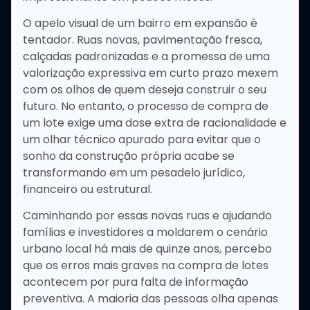
O apelo visual de um bairro em expansão é
tentador. Ruas novas, pavimentação fresca,
calçadas padronizadas e a promessa de uma
valorização expressiva em curto prazo mexem
com os olhos de quem deseja construir o seu
futuro. No entanto, o processo de compra de
um lote exige uma dose extra de racionalidade e
um olhar técnico apurado para evitar que o
sonho da construção própria acabe se
transformando em um pesadelo jurídico,
financeiro ou estrutural.
Caminhando por essas novas ruas e ajudando
famílias e investidores a moldarem o cenário
urbano local há mais de quinze anos, percebo
que os erros mais graves na compra de lotes
acontecem por pura falta de informação
preventiva. A maioria das pessoas olha apenas