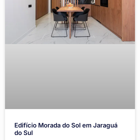
Edifício Morada do Sol em Jaraguá
do Sul