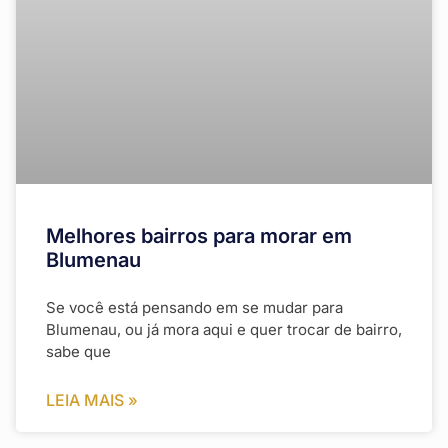
Melhores bairros para morar em
Blumenau
Se você está pensando em se mudar para
Blumenau, ou já mora aqui e quer trocar de bairro,
sabe que
LEIA MAIS »