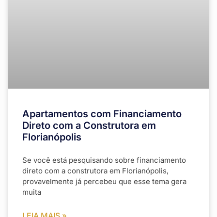
Apartamentos com Financiamento
Direto com a Construtora em
Florianópolis
Se você está pesquisando sobre financiamento
direto com a construtora em Florianópolis,
provavelmente já percebeu que esse tema gera
muita
LEIA MAIS »