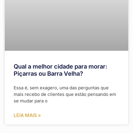
Qual a melhor cidade para morar:
Piçarras ou Barra Velha?
Essa é, sem exagero, uma das perguntas que
mais recebo de clientes que estão pensando em
se mudar para o
LEIA MAIS »