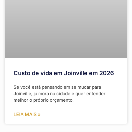
Custo de vida em Joinville em 2026
Se você está pensando em se mudar para
Joinville, já mora na cidade e quer entender
melhor o próprio orçamento,
LEIA MAIS »