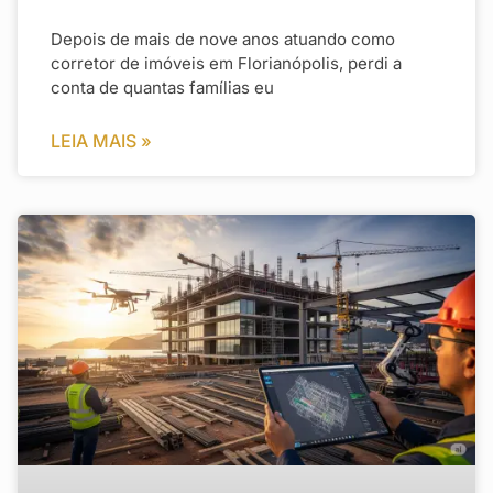
Depois de mais de nove anos atuando como
corretor de imóveis em Florianópolis, perdi a
conta de quantas famílias eu
LEIA MAIS »