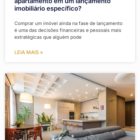
apartamento em um lançamento
imobiliário específico?
Comprar um imóvel ainda na fase de lançamento
é uma das decisões financeiras e pessoais mais
estratégicas que alguém pode
LEIA MAIS »