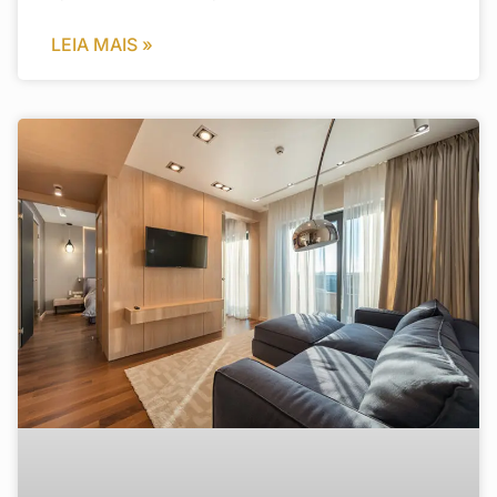
LEIA MAIS »