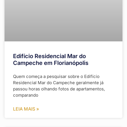
Edifício Residencial Mar do
Campeche em Florianópolis
Quem começa a pesquisar sobre o Edifício
Residencial Mar do Campeche geralmente já
passou horas olhando fotos de apartamentos,
comparando
LEIA MAIS »