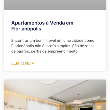
Apartamentos à Venda em
Florianópolis
Encontrar um bom imóvel em uma cidade como
Florianópolis não é tarefa simples. São dezenas
de bairros, perfis de empreendimento
LEIA MAIS »