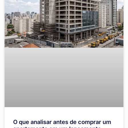
O que analisar antes de comprar um