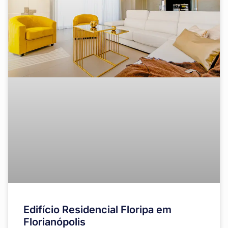
Edifício Residencial Floripa em
Florianópolis