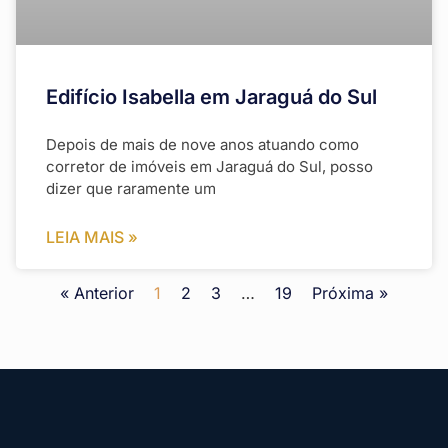
Edifício Isabella em Jaraguá do Sul
Depois de mais de nove anos atuando como
corretor de imóveis em Jaraguá do Sul, posso
dizer que raramente um
LEIA MAIS »
« Anterior
1
2
3
…
19
Próxima »