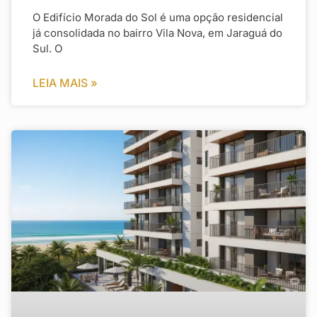
O Edifício Morada do Sol é uma opção residencial
já consolidada no bairro Vila Nova, em Jaraguá do
Sul. O
LEIA MAIS »