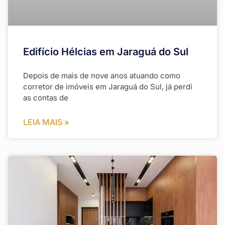
Edifício Hélcias em Jaraguá do Sul
Depois de mais de nove anos atuando como
corretor de imóveis em Jaraguá do Sul, já perdi
as contas de
LEIA MAIS »