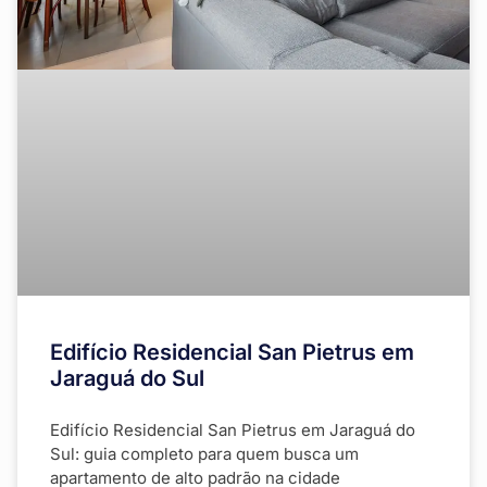
Edifício Residencial San Pietrus em
Jaraguá do Sul
Edifício Residencial San Pietrus em Jaraguá do
Sul: guia completo para quem busca um
apartamento de alto padrão na cidade