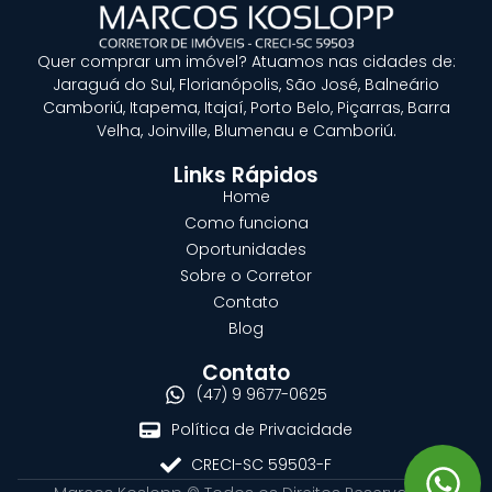
Quer
comprar um imóvel?
Atuamos nas cidades de:
Jaraguá do Sul, Florianópolis, São José, Balneário
Camboriú, Itapema, Itajaí, Porto Belo, Piçarras, Barra
Velha, Joinville, Blumenau e Camboriú.
Links Rápidos
Home
Como funciona
Oportunidades
Sobre o Corretor
Contato
Blog
Contato
(47) 9 9677-0625
Política de Privacidade
CRECI-SC 59503-F